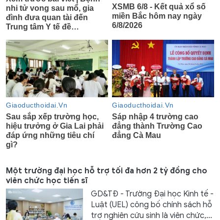
Một trường đại học hỗ trợ tối đa hơn 2 tỷ đồng cho
viên chức học tiến sĩ
GD&TĐ - Trường Đại học Kinh tế -
Luật (UEL) công bố chính sách hỗ
trợ nghiên cứu sinh là viên chức,...