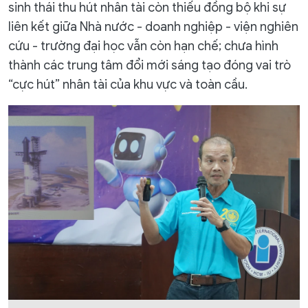
sinh thái thu hút nhân tài còn thiếu đồng bộ khi sự
liên kết giữa Nhà nước - doanh nghiệp - viện nghiên
cứu - trường đại học vẫn còn hạn chế; chưa hình
thành các trung tâm đổi mới sáng tạo đóng vai trò
“cực hút” nhân tài của khu vực và toàn cầu.