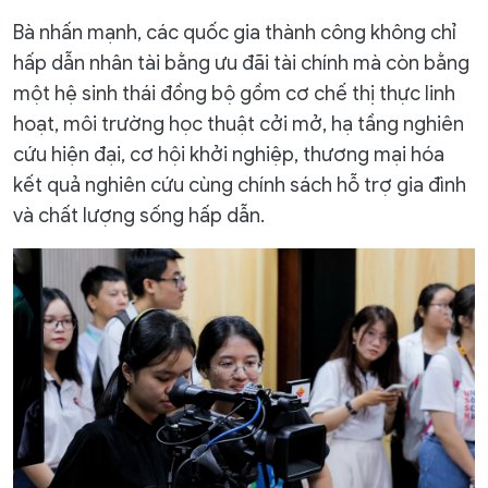
Bà nhấn mạnh, các quốc gia thành công không chỉ
hấp dẫn nhân tài bằng ưu đãi tài chính mà còn bằng
một hệ sinh thái đồng bộ gồm cơ chế thị thực linh
hoạt, môi trường học thuật cởi mở, hạ tầng nghiên
cứu hiện đại, cơ hội khởi nghiệp, thương mại hóa
kết quả nghiên cứu cùng chính sách hỗ trợ gia đình
và chất lượng sống hấp dẫn.