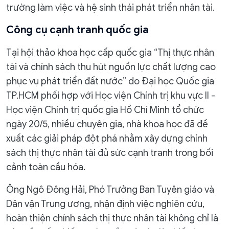
trường làm việc và hệ sinh thái phát triển nhân tài.
Công cụ cạnh tranh quốc gia
Tại hội thảo khoa học cấp quốc gia “Thị thực nhân
tài và chính sách thu hút nguồn lực chất lượng cao
phục vụ phát triển đất nước” do Đại học Quốc gia
TP.HCM phối hợp với Học viện Chính trị khu vực II -
Học viện Chính trị quốc gia Hồ Chí Minh tổ chức
ngày 20/5, nhiều chuyên gia, nhà khoa học đã đề
xuất các giải pháp đột phá nhằm xây dựng chính
sách thị thực nhân tài đủ sức cạnh tranh trong bối
cảnh toàn cầu hóa.
Ông Ngô Đông Hải, Phó Trưởng Ban Tuyên giáo và
Dân vận Trung ương, nhận định việc nghiên cứu,
hoàn thiện chính sách thị thực nhân tài không chỉ là