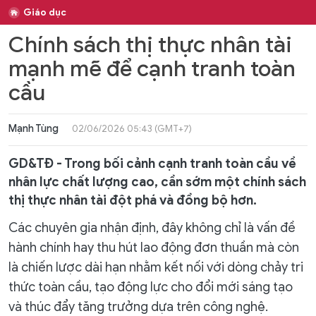
Giáo dục
Chính sách thị thực nhân tài
mạnh mẽ để cạnh tranh toàn
cầu
Mạnh Tùng
02/06/2026 05:43 (GMT+7)
GD&TĐ - Trong bối cảnh cạnh tranh toàn cầu về
nhân lực chất lượng cao, cần sớm một chính sách
thị thực nhân tài đột phá và đồng bộ hơn.
Các chuyên gia nhận định, đây không chỉ là vấn đề
hành chính hay thu hút lao động đơn thuần mà còn
là chiến lược dài hạn nhằm kết nối với dòng chảy tri
thức toàn cầu, tạo động lực cho đổi mới sáng tạo
và thúc đẩy tăng trưởng dựa trên công nghệ.