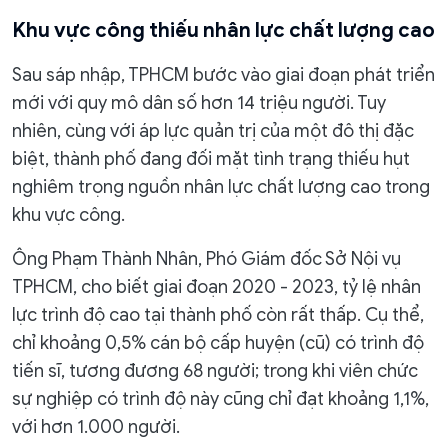
Khu vực công thiếu nhân lực chất lượng cao
Sau sáp nhập, TPHCM bước vào giai đoạn phát triển
mới với quy mô dân số hơn 14 triệu người. Tuy
nhiên, cùng với áp lực quản trị của một đô thị đặc
biệt, thành phố đang đối mặt tình trạng thiếu hụt
nghiêm trọng nguồn nhân lực chất lượng cao trong
khu vực công.
Ông Phạm Thành Nhân, Phó Giám đốc Sở Nội vụ
TPHCM, cho biết giai đoạn 2020 - 2023, tỷ lệ nhân
lực trình độ cao tại thành phố còn rất thấp. Cụ thể,
chỉ khoảng 0,5% cán bộ cấp huyện (cũ) có trình độ
tiến sĩ, tương đương 68 người; trong khi viên chức
sự nghiệp có trình độ này cũng chỉ đạt khoảng 1,1%,
với hơn 1.000 người.