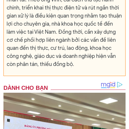
chính, triển khai thị thực điện tử và rút ngắn thời
gian xử lý là điều kiện quan trọng nhằm tạo thuận
lợi cho chuyên gia, nhà khoa học quốc tế đến
làm việc tại Việt Nam. Đồng thời, cần xây dựng
cơ chế phối hợp liên ngành bởi các vấn đề liên
quan đến thị thực, cư trú, lao động, khoa học
công nghệ, giáo dục và doanh nghiệp hiện vẫn
còn phân tán, thiếu đồng bộ.