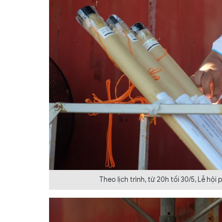
Theo lịch trình, từ 20h tối 30/5, Lễ h