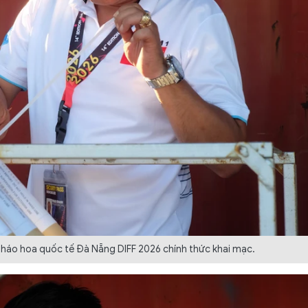
ội pháo hoa quốc tế Đà Nẵng DIFF 2026 chính thức khai mạc.