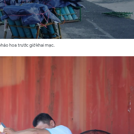
pháo hoa trước giờ khai mạc.