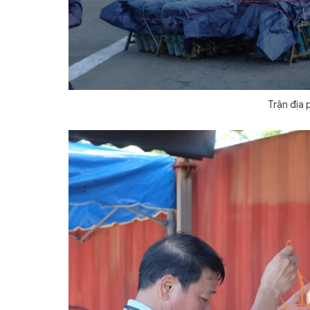
Trận địa 