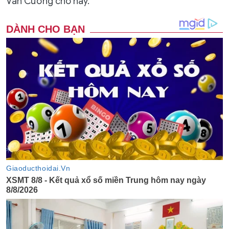
Văn Cương cho hay.