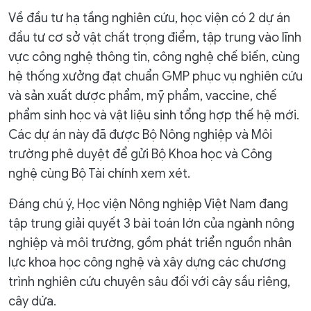
Về đầu tư hạ tầng nghiên cứu, học viện có 2 dự án
đầu tư cơ sở vật chất trọng điểm, tập trung vào lĩnh
vực công nghệ thông tin, công nghệ chế biến, cùng
hệ thống xưởng đạt chuẩn GMP phục vụ nghiên cứu
và sản xuất dược phẩm, mỹ phẩm, vaccine, chế
phẩm sinh học và vật liệu sinh tổng hợp thế hệ mới.
Các dự án này đã được Bộ Nông nghiệp và Môi
trường phê duyệt để gửi Bộ Khoa học và Công
nghệ cùng Bộ Tài chính xem xét.
Đáng chú ý, Học viện Nông nghiệp Việt Nam đang
tập trung giải quyết 3 bài toán lớn của ngành nông
nghiệp và môi trường, gồm phát triển nguồn nhân
lực khoa học công nghệ và xây dựng các chương
trình nghiên cứu chuyên sâu đối với cây sầu riêng,
cây dứa.