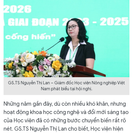
GS.TS Nguyễn Thị Lan – Giám đốc Học viện Nông nghiệp Việt
Nam phát biểu tại hội nghị.
Những năm gần đây, dù còn nhiều khó khăn, nhưng
hoạt động khoa học công nghệ và đổi mới sáng tạo
của Học viện đã có những bước chuyển biến rất rõ
nét. GS.TS Nguyễn Thị Lan cho biết, Học viện hiện