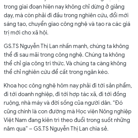
trong giai đoạn hiện nay không chỉ dừng ở giảng
dạy, mà còn phải đi đầu trong nghiên cứu, đổi mới
sáng tạo, chuyển giao công nghệ và tạo ra các giá
trị mới cho xã hội.
GS.TS Nguyễn Thị Lan nhấn mạnh, chúng ta không
thể đi sau mãi trong công nghệ. Chúng ta không
thể chỉ gia công tri thức. Và chúng ta càng không
thể chỉ nghiên cứu để cất trong ngăn kéo.
Khoa học công nghệ hôm nay phải đi tới sản phẩm,
đi tới doanh nghiệp, đi tới hợp tác xã, đi tới đồng
ruộng, nhà máy và đời sống của người dân. “Đó
cũng chính là con đường mà Học viện Nông nghiệp
Việt Nam đang kiên trì theo đuổi trong suốt những
năm qua” – GS.TS Nguyễn Thị Lan chia sẻ.