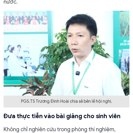
nước.
PGS.TS Trương Đình Hoài chia sẻ bên lề hội nghị.
Đưa thực tiễn vào bài giảng cho sinh viên
Không chỉ nghiên cứu trong phòng thí nghiệm,