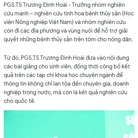
PGS.TS Trương Đình Hoài - Trưởng nhóm nghiên
cứu mạnh – nghiên cứu tinh hoa bệnh thủy sản (Học
viện Nông nghiệp Việt Nam) và nhóm nghiên cứu
còn đi các địa phương và vùng nuôi để hỗ trợ giải
quyết những bệnh thủy sản trên tôm cho nông dân.
Từ đó, PGS.TS Trương Đình Hoài đưa vào nội dung
các bài giảng cho sinh viên, đồng thời công bố kết
quả trên các tạp chí khoa học chuyên ngành để
thông tin không chỉ lan tỏa đến chuyên gia, doanh
nghiệp trong nước, mà còn là kết quả nghiên cứu
cho quốc tế.