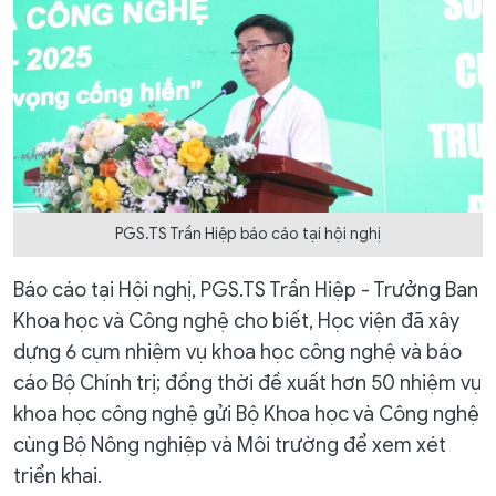
PGS.TS Trần Hiệp báo cáo tại hội nghị
Báo cáo tại Hội nghị, PGS.TS Trần Hiệp - Trưởng Ban
Khoa học và Công nghệ cho biết, Học viện đã xây
dựng 6 cụm nhiệm vụ khoa học công nghệ và báo
cáo Bộ Chính trị; đồng thời đề xuất hơn 50 nhiệm vụ
khoa học công nghệ gửi Bộ Khoa học và Công nghệ
cùng Bộ Nông nghiệp và Môi trường để xem xét
triển khai.