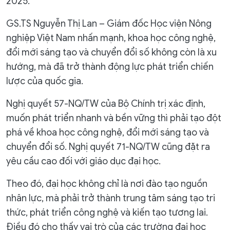
2025.
GS.TS Nguyễn Thị Lan – Giám đốc Học viện Nông
nghiệp Việt Nam nhấn mạnh, khoa học công nghệ,
đổi mới sáng tạo và chuyển đổi số không còn là xu
hướng, mà đã trở thành động lực phát triển chiến
lược của quốc gia.
Nghị quyết 57-NQ/TW của Bộ Chính trị xác định,
muốn phát triển nhanh và bền vững thì phải tạo đột
phá về khoa học công nghệ, đổi mới sáng tạo và
chuyển đổi số. Nghị quyết 71-NQ/TW cũng đặt ra
yêu cầu cao đối với giáo dục đại học.
Theo đó, đại học không chỉ là nơi đào tạo nguồn
nhân lực, mà phải trở thành trung tâm sáng tạo tri
thức, phát triển công nghệ và kiến tạo tương lai.
Điều đó cho thấy vai trò của các trường đại học