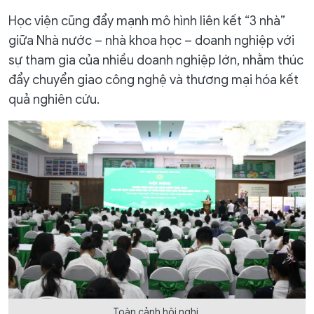
Học viện cũng đẩy mạnh mô hình liên kết “3 nhà”
giữa Nhà nước – nhà khoa học – doanh nghiệp với
sự tham gia của nhiều doanh nghiệp lớn, nhằm thúc
đẩy chuyển giao công nghệ và thương mại hóa kết
quả nghiên cứu.
Toàn cảnh hội nghị.