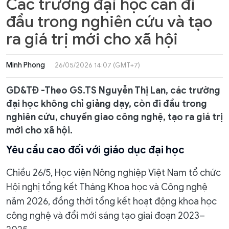
Các trường đại học cần đi
đầu trong nghiên cứu và tạo
ra giá trị mới cho xã hội
Minh Phong
26/05/2026 14:07 (GMT+7)
GD&TĐ -Theo GS.TS Nguyễn Thị Lan, các trường
đại học không chỉ giảng dạy, còn đi đầu trong
nghiên cứu, chuyển giao công nghệ, tạo ra giá trị
mới cho xã hội.
Yêu cầu cao đối với giáo dục đại học
Chiều 26/5, Học viện Nông nghiệp Việt Nam tổ chức
Hội nghị tổng kết Tháng Khoa học và Công nghệ
năm 2026, đồng thời tổng kết hoạt động khoa học
công nghệ và đổi mới sáng tạo giai đoạn 2023–