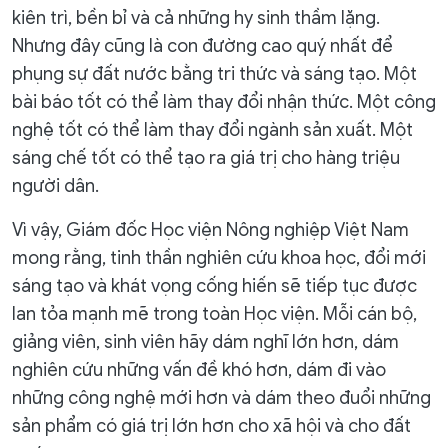
kiên trì, bền bỉ và cả những hy sinh thầm lặng.
Nhưng đây cũng là con đường cao quý nhất để
phụng sự đất nước bằng tri thức và sáng tạo. Một
bài báo tốt có thể làm thay đổi nhận thức. Một công
nghệ tốt có thể làm thay đổi ngành sản xuất. Một
sáng chế tốt có thể tạo ra giá trị cho hàng triệu
người dân.
Vì vậy, Giám đốc Học viện Nông nghiệp Việt Nam
mong rằng, tinh thần nghiên cứu khoa học, đổi mới
sáng tạo và khát vọng cống hiến sẽ tiếp tục được
lan tỏa mạnh mẽ trong toàn Học viện. Mỗi cán bộ,
giảng viên, sinh viên hãy dám nghĩ lớn hơn, dám
nghiên cứu những vấn đề khó hơn, dám đi vào
những công nghệ mới hơn và dám theo đuổi những
sản phẩm có giá trị lớn hơn cho xã hội và cho đất