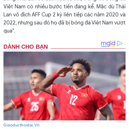
Việt Nam có nhiều bước tiến đáng kể. Mặc dù Thái
Lan vô địch AFF Cup 2 kỳ liên tiếp các năm 2020 và
2022, nhưng sau đó họ đã bị bóng đá Việt Nam vượt
qua".