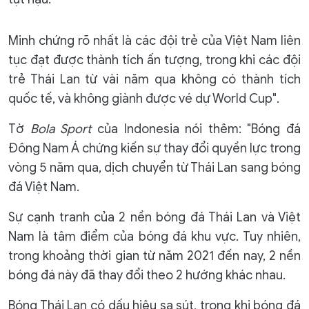
Minh chứng rõ nhất là các đội trẻ của Việt Nam liên
tục đạt được thành tích ấn tượng, trong khi các đội
trẻ Thái Lan từ vài năm qua không có thành tích
quốc tế, và không giành được vé dự World Cup".
Tờ
Bola Sport
của Indonesia nói thêm: "Bóng đá
Đông Nam Á chứng kiến sự thay đổi quyền lực trong
vòng 5 năm qua, dịch chuyển từ Thái Lan sang bóng
đá Việt Nam.
Sự cạnh tranh của 2 nền bóng đá Thái Lan và Việt
Nam là tâm điểm của bóng đá khu vực. Tuy nhiên,
trong khoảng thời gian từ năm 2021 đến nay, 2 nền
bóng đá này đã thay đổi theo 2 hướng khác nhau.
Bóng Thái Lan có dấu hiệu sa sút, trong khi bóng đá