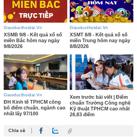
Chia sẻ