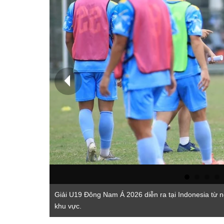
Giải U19 Đông Nam Á 2026 diễn ra tại Indonesia từ n
khu vực.