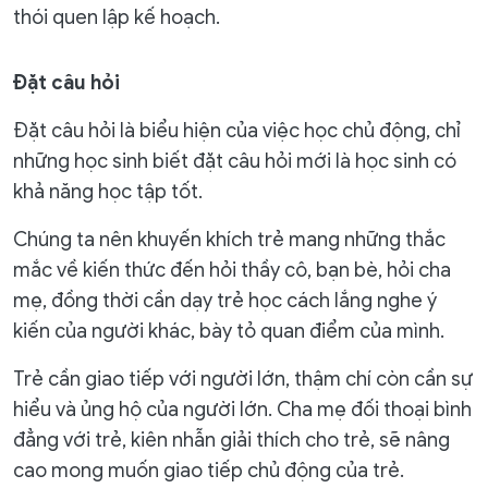
thói quen lập kế hoạch.
Đặt câu hỏi
Đặt câu hỏi là biểu hiện của việc học chủ động, chỉ
những học sinh biết đặt câu hỏi mới là học sinh có
khả năng học tập tốt.
Chúng ta nên khuyến khích trẻ mang những thắc
mắc về kiến thức đến hỏi thầy cô, bạn bè, hỏi cha
mẹ, đồng thời cần dạy trẻ học cách lắng nghe ý
kiến của người khác, bày tỏ quan điểm của mình.
Trẻ cần giao tiếp với người lớn, thậm chí còn cần sự
hiểu và ủng hộ của người lớn. Cha mẹ đối thoại bình
đẳng với trẻ, kiên nhẫn giải thích cho trẻ, sẽ nâng
cao mong muốn giao tiếp chủ động của trẻ.