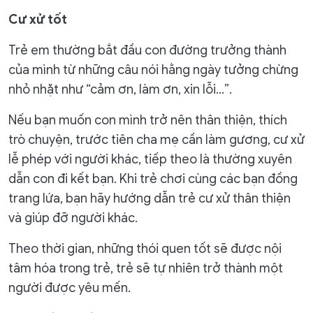
Cư xử tốt
Trẻ em thường bắt đầu con đường trưởng thành
của mình từ những câu nói hằng ngày tưởng chừng
nhỏ nhặt như “cảm ơn, làm ơn, xin lỗi…”.
Nếu bạn muốn con mình trở nên thân thiện, thích
trò chuyện, trước tiên cha mẹ cần làm gương, cư xử
lễ phép với người khác, tiếp theo là thường xuyên
dẫn con đi kết bạn. Khi trẻ chơi cùng các bạn đồng
trang lứa, bạn hãy hướng dẫn trẻ cư xử thân thiện
và giúp đỡ người khác.
Theo thời gian, những thói quen tốt sẽ được nội
tâm hóa trong trẻ, trẻ sẽ tự nhiên trở thành một
người được yêu mến.