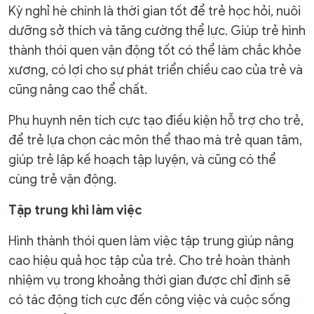
Kỳ nghỉ hè chính là thời gian tốt để trẻ học hỏi, nuôi
dưỡng sở thích và tăng cường thể lực. Giúp trẻ hình
thành thói quen vận động tốt có thể làm chắc khỏe
xương, có lợi cho sự phát triển chiều cao của trẻ và
cũng nâng cao thể chất.
Phụ huynh nên tích cực tạo điều kiện hỗ trợ cho trẻ,
để trẻ lựa chọn các môn thể thao mà trẻ quan tâm,
giúp trẻ lập kế hoạch tập luyện, và cũng có thể
cùng trẻ vận động.
Tập trung khi làm việc
Hình thành thói quen làm việc tập trung giúp nâng
cao hiệu quả học tập của trẻ. Cho trẻ hoàn thành
nhiệm vụ trong khoảng thời gian được chỉ định sẽ
có tác động tích cực đến công việc và cuộc sống