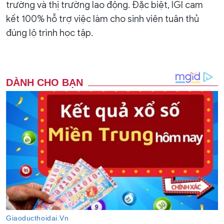
trường và thị trường lao động. Đặc biệt, IGI cam
kết 100% hỗ trợ việc làm cho sinh viên tuân thủ
đúng lộ trình học tập.