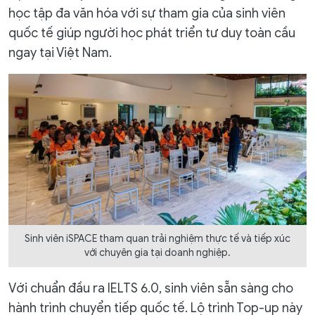
học tập đa văn hóa với sự tham gia của sinh viên
quốc tế giúp người học phát triển tư duy toàn cầu
ngay tại Việt Nam.
Sinh viên iSPACE tham quan trải nghiệm thực tế và tiếp xúc
với chuyên gia tại doanh nghiệp.
Với chuẩn đầu ra IELTS 6.0, sinh viên sẵn sàng cho
hành trình chuyển tiếp quốc tế. Lộ trình Top-up này