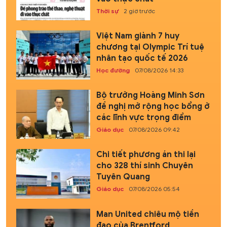
Thời sự
2 giờ trước
Việt Nam giành 7 huy
chương tại Olympic Trí tuệ
nhân tạo quốc tế 2026
Học đường
07/08/2026 14:33
Bộ trưởng Hoàng Minh Sơn
đề nghị mở rộng học bổng ở
các lĩnh vực trọng điểm
Giáo dục
07/08/2026 09:42
Chi tiết phương án thi lại
cho 328 thí sinh Chuyên
Tuyên Quang
Giáo dục
07/08/2026 05:54
Man United chiêu mộ tiền
đạo của Brentford