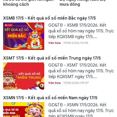
XSMB 17/5 - Kết quả xổ số miền Bắc ngày 17/5
GD&TĐ - XSMB 17/5/2026. Kết
quả xổ số hôm nay ngày 17/5. Trực
tiếp KQXSMB ngày 17/5....
Văn hóa
17/05/2026 10:58
XSMT 17/5 - Kết quả xổ số miền Trung ngày 17/5
GD&TĐ - XSMT 17/5/2026. Kết
quả xổ số hôm nay ngày 17/5. Trực
tiếp KQXSMT ngày 17/5....
Văn hóa
17/05/2026 09:47
XSMN 17/5 - Kết quả xổ số miền Nam ngày 17/5
GD&TĐ - XSMN 17/5/2026. Kết
quả xổ số hôm nay ngày 17/5. Trực
tiếp KQXSMN ngày 17/5....