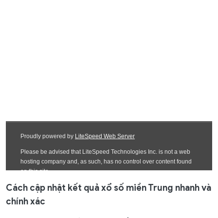
Cách cập nhật kết quả xổ số miền Trung nhanh và
chính xác