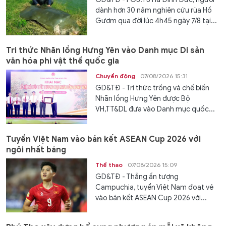
dành hơn 30 năm nghiên cứu rùa Hồ
Gươm qua đời lúc 4h45 ngày 7/8 tại...
Tri thức Nhãn lồng Hưng Yên vào Danh mục Di sản
văn hóa phi vật thể quốc gia
Chuyển động
07/08/2026 15:31
GD&TĐ - Tri thức trồng và chế biến
Nhãn lồng Hưng Yên được Bộ
VH,TT&DL đưa vào Danh mục quốc...
Tuyển Việt Nam vào bán kết ASEAN Cup 2026 với
ngôi nhất bảng
Thể thao
07/08/2026 15:09
GD&TĐ - Thắng ấn tượng
Campuchia, tuyển Việt Nam đoạt vé
vào bán kết ASEAN Cup 2026 với...