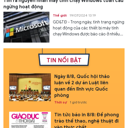
Tìm ra nguyên nhân máy tính chạy Windows toàn cầu
ngừng hoạt động
Thế giới
19/07/2024 13:19
GD&TĐ - Trong ngày, tình trạng ngừng
hoạt động của các thiết bị máy tính
chạy Windows được báo cáo ở nhiều...
TIN NỔI BẬT
Ngày 8/8, Quốc hội thảo
luận về 2 dự án Luật liên
quan đến lĩnh vực Quốc
phòng
Thời sự
1 giờ trước
Tin tức báo in 8/8: Để phong
trào thể thao, nghệ thuật đi
vào thực chất