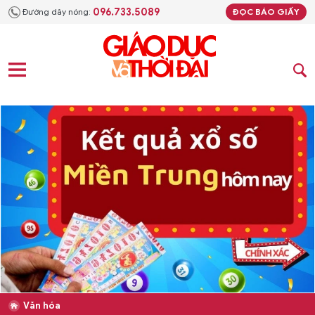
096.733.5089
Đường dây nóng:
ĐỌC BÁO GIẤY
Văn hóa