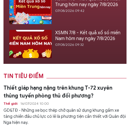
Trung hôm nay ngày 7/8/2026
07/08/2026 09:42
XSMN 7/8 - Kết quả xổ số miền
Nam hôm nay ngày 7/8/2026
07/08/2026 09:32
TIN TIÊU ĐIỂM
Thiết giáp hạng nặng trên khung T-72 xuyên
thủng tuyến phòng thủ đối phương?
Thế giới
16/07/2024 10:00
GD&TĐ - Những xe bọc thép chở quân sử dụng khung gầm xe
tăng chiến đấu chủ lực có lẽ là phương tiện cần thiết với Quân đội
Nga hiện nay.