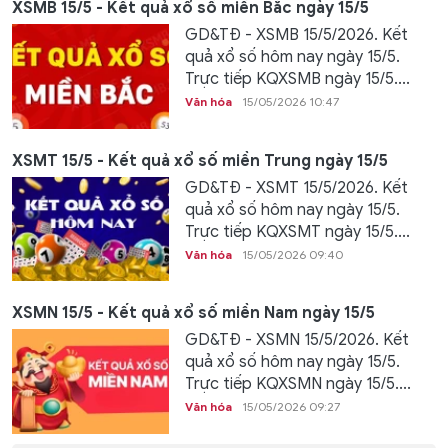
XSMB 15/5 - Kết quả xổ số miền Bắc ngày 15/5
GD&TĐ - XSMB 15/5/2026. Kết
quả xổ số hôm nay ngày 15/5.
Trực tiếp KQXSMB ngày 15/5....
Văn hóa
15/05/2026 10:47
XSMT 15/5 - Kết quả xổ số miền Trung ngày 15/5
GD&TĐ - XSMT 15/5/2026. Kết
quả xổ số hôm nay ngày 15/5.
Trực tiếp KQXSMT ngày 15/5....
Văn hóa
15/05/2026 09:40
XSMN 15/5 - Kết quả xổ số miền Nam ngày 15/5
GD&TĐ - XSMN 15/5/2026. Kết
quả xổ số hôm nay ngày 15/5.
Trực tiếp KQXSMN ngày 15/5....
Văn hóa
15/05/2026 09:27