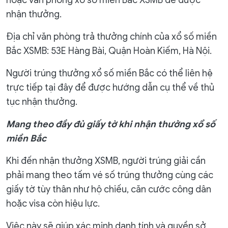
hoặc văn phòng xổ số miền Bắc XSMB để được
nhận thưởng.
Địa chỉ văn phòng trả thưởng chính của xổ số miền
Bắc XSMB: 53E Hàng Bài, Quận Hoàn Kiếm, Hà Nội.
Người trúng thưởng xổ số miền Bắc có thể liên hệ
trực tiếp tại đây để được hướng dẫn cụ thể về thủ
tục nhận thưởng.
Mang theo đầy đủ giấy tờ khi nhận thưởng xổ số
miền Bắc
Khi đến nhận thưởng XSMB, người trúng giải cần
phải mang theo tấm vé số trúng thưởng cùng các
giấy tờ tùy thân như hộ chiếu, căn cước công dân
hoặc visa còn hiệu lực.
Việc này sẽ giúp xác minh danh tính và quyền sở