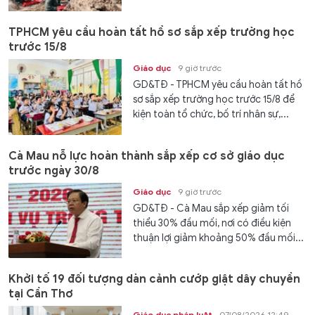
TPHCM yêu cầu hoàn tất hồ sơ sắp xếp trường học
trước 15/8
Giáo dục
9 giờ trước
GD&TĐ - TPHCM yêu cầu hoàn tất hồ
sơ sắp xếp trường học trước 15/8 để
kiện toàn tổ chức, bố trí nhân sự,...
Cà Mau nỗ lực hoàn thành sắp xếp cơ sở giáo dục
trước ngày 30/8
Giáo dục
9 giờ trước
GD&TĐ - Cà Mau sắp xếp giảm tối
thiểu 30% đầu mối, nơi có điều kiện
thuận lợi giảm khoảng 50% đầu mối...
Khởi tố 19 đối tượng dàn cảnh cướp giật dây chuyền
tại Cần Thơ
Giáo dục pháp luật
07/08/2026 12:49