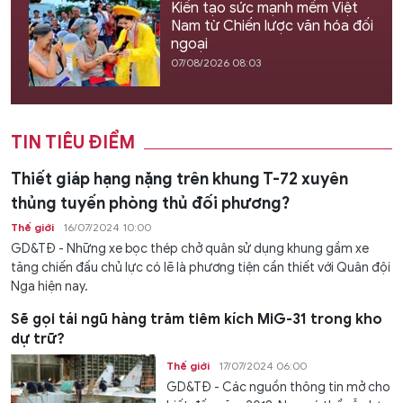
Kiến tạo sức mạnh mềm Việt
Nam từ Chiến lược văn hóa đối
ngoại
07/08/2026 08:03
TIN TIÊU ĐIỂM
Thiết giáp hạng nặng trên khung T-72 xuyên
thủng tuyến phòng thủ đối phương?
Thế giới
16/07/2024 10:00
GD&TĐ - Những xe bọc thép chở quân sử dụng khung gầm xe
tăng chiến đấu chủ lực có lẽ là phương tiện cần thiết với Quân đội
Nga hiện nay.
Sẽ gọi tái ngũ hàng trăm tiêm kích MiG-31 trong kho
dự trữ?
Thế giới
17/07/2024 06:00
GD&TĐ - Các nguồn thông tin mở cho