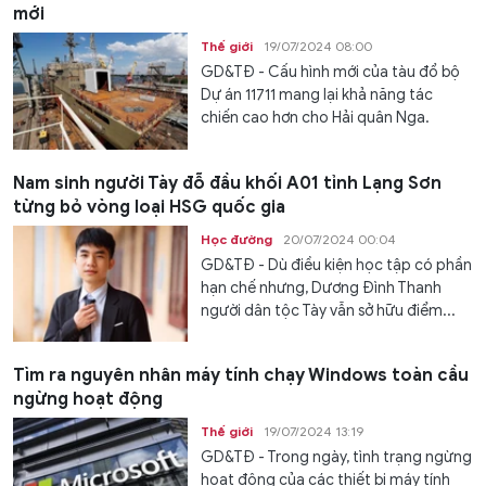
mới
Thế giới
19/07/2024 08:00
GD&TĐ - Cấu hình mới của tàu đổ bộ
Dự án 11711 mang lại khả năng tác
chiến cao hơn cho Hải quân Nga.
Nam sinh người Tày đỗ đầu khối A01 tỉnh Lạng Sơn
từng bỏ vòng loại HSG quốc gia
Học đường
20/07/2024 00:04
GD&TĐ - Dù điều kiện học tập có phần
hạn chế nhưng, Dương Đình Thanh
người dân tộc Tày vẫn sở hữu điểm...
Tìm ra nguyên nhân máy tính chạy Windows toàn cầu
ngừng hoạt động
Thế giới
19/07/2024 13:19
GD&TĐ - Trong ngày, tình trạng ngừng
hoạt động của các thiết bị máy tính