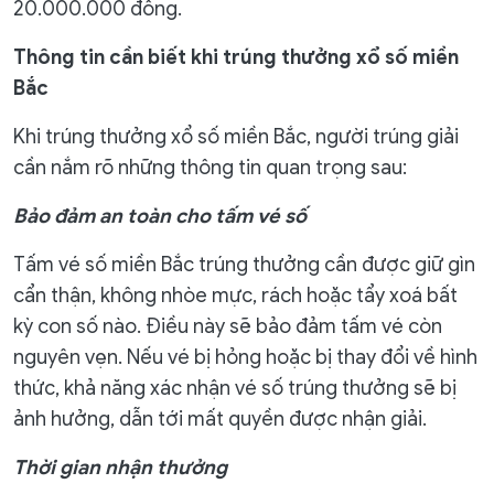
20.000.000 đồng.
Thông tin cần biết khi trúng thưởng xổ số miền
Bắc
Khi trúng thưởng xổ số miền Bắc, người trúng giải
cần nắm rõ những thông tin quan trọng sau:
Bảo đảm an toàn cho tấm vé số
Tấm vé số miền Bắc trúng thưởng cần được giữ gìn
cẩn thận, không nhòe mực, rách hoặc tẩy xoá bất
kỳ con số nào. Điều này sẽ bảo đảm tấm vé còn
nguyên vẹn. Nếu vé bị hỏng hoặc bị thay đổi về hình
thức, khả năng xác nhận vé số trúng thưởng sẽ bị
ảnh hưởng, dẫn tới mất quyền được nhận giải.
Thời gian nhận thưởng