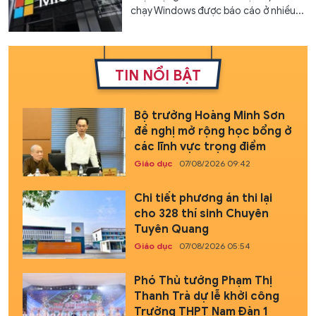
chạy Windows được báo cáo ở nhiều...
TIN NỔI BẬT
Bộ trưởng Hoàng Minh Sơn
đề nghị mở rộng học bổng ở
các lĩnh vực trọng điểm
Giáo dục
07/08/2026 09:42
Chi tiết phương án thi lại
cho 328 thí sinh Chuyên
Tuyên Quang
Giáo dục
07/08/2026 05:54
Phó Thủ tướng Phạm Thị
Thanh Trà dự lễ khởi công
Trường THPT Nam Đàn 1