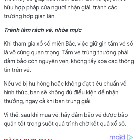
hữu hợp pháp của người nhận giải, tránh các
trường hợp gian lận.
Tránh làm rách vé, nhòe mực
Khi tham gia xổ số miền Bắc, việc giữ gìn tấm vé số
là vô cùng quan trọng. Tấm vé trúng thưởng phải
đảm bảo còn nguyên vẹn, không tẩy xóa các thông
tin trên vé.
Nếu vé bị hư hỏng hoặc không đạt tiêu chuẩn về
hình thức, bạn sẽ không đủ điều kiện để nhận
thưởng, ngay cả khi bạn trúng giải.
Vì thế, sau khi mua vé, hãy đảm bảo vé được bảo
quản tốt trong suốt quá trình chờ kết quả xổ số.