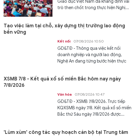
Giáo dục Việt Nam đã khẳng định vai
trò then chốt trong thực hiện Nghị...
Tạo việc làm tại chỗ, xây dựng thị trường lao động
bền vững
Kết nối
07/08/2026 10:50
GD&TĐ - Thông qua việc kết nối
doanh nghiệp và người lao động,
Nghệ An đang từng bước hiện thực
hóa...
XSMB 7/8 - Kết quả xổ số miền Bắc hôm nay ngày
7/8/2026
Văn hóa
07/08/2026 10:47
GD&TĐ - XSMB 7/8/2026. Trực tiếp
KQXSMB ngày 7/8. Kết quả xổ số miền
Bắc thứ Sáu ngày 7/8/2026 được...
'Lùm xùm' công tác quy hoạch cán bộ tại Trung tâm