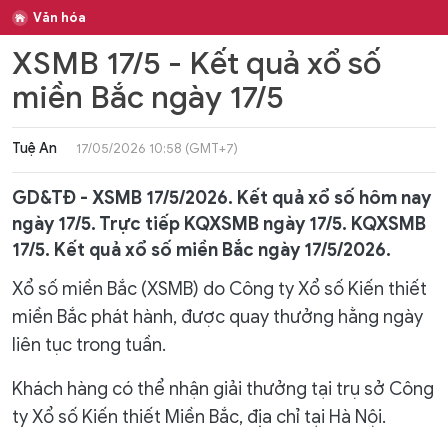
Văn hóa
XSMB 17/5 - Kết quả xổ số
miền Bắc ngày 17/5
Tuệ An
17/05/2026 10:58 (GMT+7)
GD&TĐ - XSMB 17/5/2026. Kết quả xổ số hôm nay
ngày 17/5. Trực tiếp KQXSMB ngày 17/5. KQXSMB
17/5. Kết quả xổ số miền Bắc ngày 17/5/2026.
Xổ số miền Bắc (XSMB) do Công ty Xổ số Kiến thiết
miền Bắc phát hành, được quay thưởng hằng ngày
liên tục trong tuần.
Khách hàng có thể nhận giải thưởng tại trụ sở Công
ty Xổ số Kiến thiết Miền Bắc, địa chỉ tại Hà Nội.