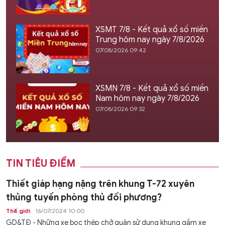
XSMT 7/8 - Kết quả xổ số miền
Trung hôm nay ngày 7/8/2026
07/08/2026 09:42
XSMN 7/8 - Kết quả xổ số miền
Nam hôm nay ngày 7/8/2026
07/08/2026 09:32
TIN TIÊU ĐIỂM
Thiết giáp hạng nặng trên khung T-72 xuyên
thủng tuyến phòng thủ đối phương?
Thế giới
16/07/2024 10:00
GD&TĐ - Những xe bọc thép chở quân sử dụng khung gầm xe