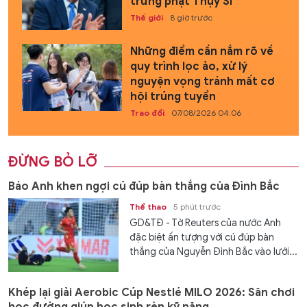
trừng phạt Thụy Sĩ
Thế giới
8 giờ trước
Những điểm cần nắm rõ về
quy trình lọc ảo, xử lý
nguyện vọng tránh mất cơ
hội trúng tuyển
Trao đổi
07/08/2026 04:06
ĐỪNG BỎ LỠ
Báo Anh khen ngợi cú đúp bàn thắng của Đình Bắc
Thể thao
5 phút trước
GD&TĐ - Tờ Reuters của nước Anh
đặc biệt ấn tượng với cú đúp bàn
thắng của Nguyễn Đình Bắc vào lưới...
Khép lại giải Aerobic Cúp Nestlé MILO 2026: Sân chơi
học đường giúp học sinh rèn kỹ năng