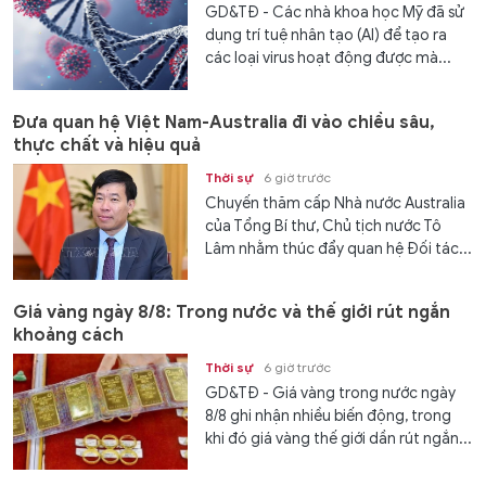
GD&TĐ - Các nhà khoa học Mỹ đã sử
dụng trí tuệ nhân tạo (AI) để tạo ra
các loại virus hoạt động được mà...
Đưa quan hệ Việt Nam-Australia đi vào chiều sâu,
thực chất và hiệu quả
Thời sự
6 giờ trước
Chuyến thăm cấp Nhà nước Australia
của Tổng Bí thư, Chủ tịch nước Tô
Lâm nhằm thúc đẩy quan hệ Đối tác...
Giá vàng ngày 8/8: Trong nước và thế giới rút ngắn
khoảng cách
Thời sự
6 giờ trước
GD&TĐ - Giá vàng trong nước ngày
8/8 ghi nhận nhiều biến động, trong
khi đó giá vàng thế giới dần rút ngắn...