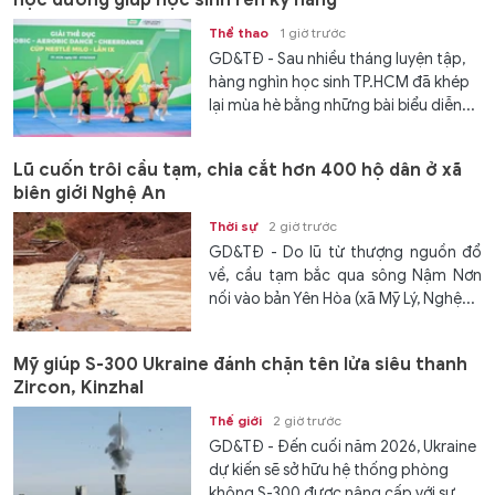
Thể thao
1 giờ trước
GD&TĐ - Sau nhiều tháng luyện tập,
hàng nghìn học sinh TP.HCM đã khép
lại mùa hè bằng những bài biểu diễn...
Lũ cuốn trôi cầu tạm, chia cắt hơn 400 hộ dân ở xã
biên giới Nghệ An
Thời sự
2 giờ trước
GD&TĐ - Do lũ từ thượng nguồn đổ
về, cầu tạm bắc qua sông Nậm Nơn
nối vào bản Yên Hòa (xã Mỹ Lý, Nghệ...
Mỹ giúp S-300 Ukraine đánh chặn tên lửa siêu thanh
Zircon, Kinzhal
Thế giới
2 giờ trước
GD&TĐ - Đến cuối năm 2026, Ukraine
dự kiến ​​sẽ sở hữu hệ thống phòng
không S-300 được nâng cấp với sự...