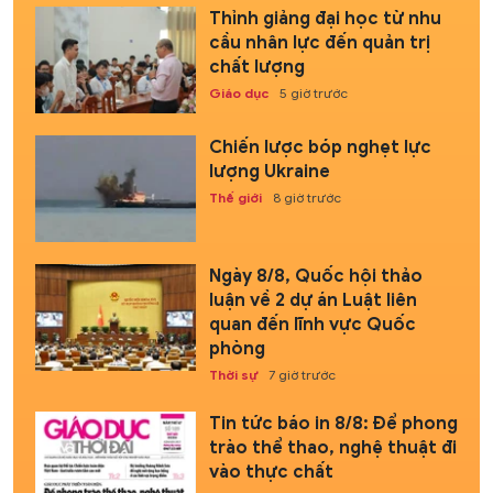
Thỉnh giảng đại học từ nhu
cầu nhân lực đến quản trị
chất lượng
Giáo dục
5 giờ trước
Chiến lược bóp nghẹt lực
lượng Ukraine
Thế giới
8 giờ trước
Ngày 8/8, Quốc hội thảo
luận về 2 dự án Luật liên
quan đến lĩnh vực Quốc
phòng
Thời sự
7 giờ trước
Tin tức báo in 8/8: Để phong
trào thể thao, nghệ thuật đi
vào thực chất