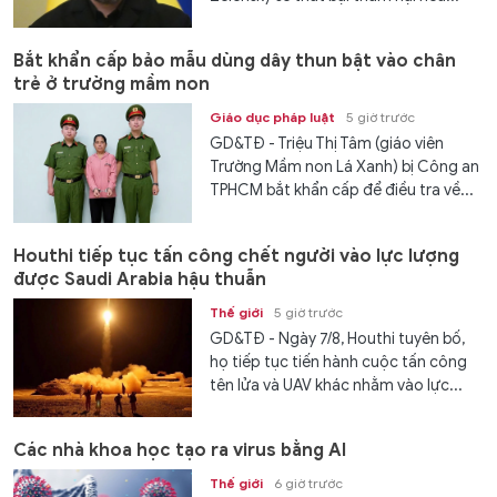
Bắt khẩn cấp bảo mẫu dùng dây thun bật vào chân
trẻ ở trường mầm non
Giáo dục pháp luật
5 giờ trước
GD&TĐ - Triệu Thị Tâm (giáo viên
Trường Mầm non Lá Xanh) bị Công an
TPHCM bắt khẩn cấp để điều tra về...
Houthi tiếp tục tấn công chết người vào lực lượng
được Saudi Arabia hậu thuẫn
Thế giới
5 giờ trước
GD&TĐ - Ngày 7/8, Houthi tuyên bố,
họ tiếp tục tiến hành cuộc tấn công
tên lửa và UAV khác nhằm vào lực...
Các nhà khoa học tạo ra virus bằng AI
Thế giới
6 giờ trước