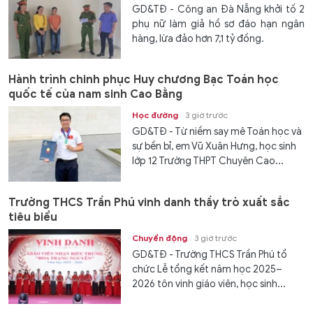
GD&TĐ - Công an Đà Nẵng khởi tố 2
phụ nữ làm giả hồ sơ đáo hạn ngân
hàng, lừa đảo hơn 7,1 tỷ đồng.
Hành trình chinh phục Huy chương Bạc Toán học
quốc tế của nam sinh Cao Bằng
Học đường
3 giờ trước
GD&TĐ - Từ niềm say mê Toán học và
sự bền bỉ, em Vũ Xuân Hưng, học sinh
lớp 12 Trường THPT Chuyên Cao...
Trường THCS Trần Phú vinh danh thầy trò xuất sắc
tiêu biểu
Chuyển động
3 giờ trước
GD&TĐ - Trường THCS Trần Phú tổ
chức Lễ tổng kết năm học 2025–
2026 tôn vinh giáo viên, học sinh...