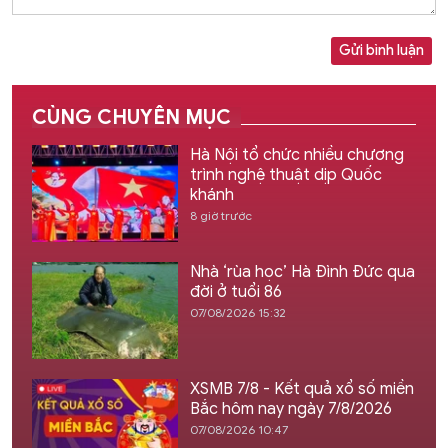
Gửi bình luận
CÙNG CHUYÊN MỤC
Hà Nội tổ chức nhiều chương
trình nghệ thuật dịp Quốc
khánh
8 giờ trước
Nhà ‘rùa học’ Hà Đình Đức qua
đời ở tuổi 86
07/08/2026 15:32
XSMB 7/8 - Kết quả xổ số miền
Bắc hôm nay ngày 7/8/2026
07/08/2026 10:47