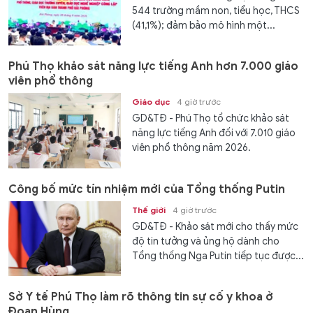
544 trường mầm non, tiểu học, THCS
(41,1%); đảm bảo mô hình một...
Phú Thọ khảo sát năng lực tiếng Anh hơn 7.000 giáo
viên phổ thông
Giáo dục
4 giờ trước
GD&TĐ - Phú Thọ tổ chức khảo sát
năng lực tiếng Anh đối với 7.010 giáo
viên phổ thông năm 2026.
Công bố mức tín nhiệm mới của Tổng thống Putin
Thế giới
4 giờ trước
GD&TĐ - Khảo sát mới cho thấy mức
độ tin tưởng và ủng hộ dành cho
Tổng thống Nga Putin tiếp tục được...
Sở Y tế Phú Thọ làm rõ thông tin sự cố y khoa ở
Đoan Hùng