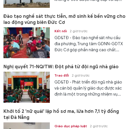
Đào tạo nghề sát thực tiễn, mở sinh kế bền vững cho
lao động vùng biên Đức Cơ
Kết nối
2 giờ trước
GD&TĐ - Đào tạo nghề sát nhu cầu
địa phương, Trung tâm GDNN-GDTX
Đức Cơ góp phần nâng cao chất...
Nghị quyết 71-NQ/TW: Đột phá từ đội ngũ nhà giáo
Trao đổi
2 giờ trước
GD&TĐ - Phát triển đội ngũ nhà giáo
và cán bộ quản lý giáo dục được xác
định là một trong những nhiệm vụ...
Khởi tố 2 'nữ quái' lập hồ sơ ma, lừa hơn 7,1 tỷ đồng
tại Đà Nẵng
Giáo dục pháp luật
2 giờ trước