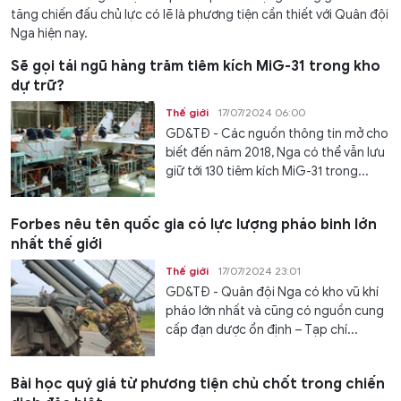
tăng chiến đấu chủ lực có lẽ là phương tiện cần thiết với Quân đội
Nga hiện nay.
Sẽ gọi tái ngũ hàng trăm tiêm kích MiG-31 trong kho
dự trữ?
Thế giới
17/07/2024 06:00
GD&TĐ - Các nguồn thông tin mở cho
biết đến năm 2018, Nga có thể vẫn lưu
giữ tới 130 tiêm kích MiG-31 trong...
Forbes nêu tên quốc gia có lực lượng pháo binh lớn
nhất thế giới
Thế giới
17/07/2024 23:01
GD&TĐ - Quân đội Nga có kho vũ khí
pháo lớn nhất và cũng có nguồn cung
cấp đạn dược ổn định – Tạp chí...
Bài học quý giá từ phương tiện chủ chốt trong chiến