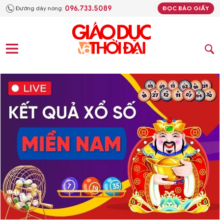
096.733.5089
Đường dây nóng:
ĐỌC BÁO GIẤY