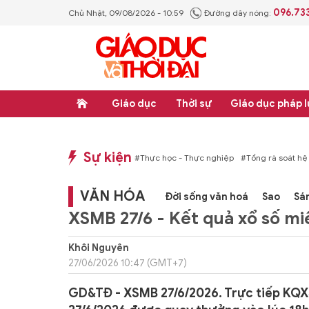
096.73
Chủ Nhật, 09/08/2026 - 10:59
Đường dây nóng:
Giáo dục
Thời sự
Giáo dục pháp l
Sự kiện
ạm pháp luật
#Thực học - Thực nghiệp
#Tổng rà soát hệ thống văn bản quy p
VĂN HÓA
Đời sống văn hoá
Sao
Sá
XSMB 27/6 - Kết quả xổ số m
Khôi Nguyên
27/06/2026 10:47 (GMT+7)
GD&TĐ - XSMB 27/6/2026. Trực tiếp KQXS