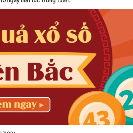
0 ngày liên tục trong tuần.