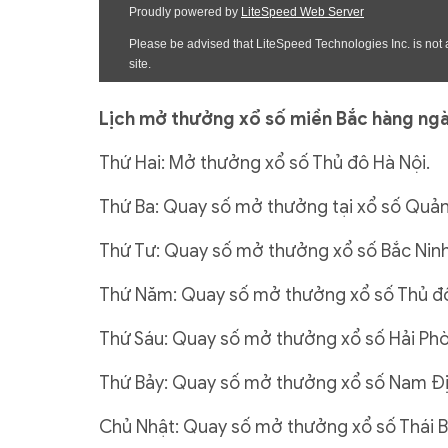
Lịch mở thưởng xổ số miền Bắc hàng ng
Thứ Hai: Mở thưởng xổ số Thủ đô Hà Nội.
Thứ Ba: Quay số mở thưởng tại xổ số Quản
Thứ Tư: Quay số mở thưởng xổ số Bắc Ninh
Thứ Năm: Quay số mở thưởng xổ số Thủ đô
Thứ Sáu: Quay số mở thưởng xổ số Hải Ph
Thứ Bảy: Quay số mở thưởng xổ số Nam Đị
Chủ Nhật: Quay số mở thưởng xổ số Thái B