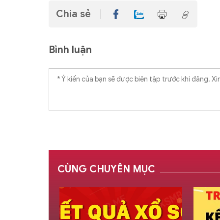
Chia sẻ
Bình luận
CÙNG CHUYÊN MỤC