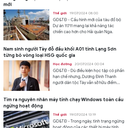
mới
Thế giới
19/07/2024 08:00
GD&TĐ - Cấu hình mới của tàu đổ bộ
Dự án 11711 mang lại khả năng tác
chiến cao hơn cho Hải quân Nga.
Nam sinh người Tày đỗ đầu khối A01 tỉnh Lạng Sơn
từng bỏ vòng loại HSG quốc gia
Học đường
20/07/2024 00:04
GD&TĐ - Dù điều kiện học tập có phần
hạn chế nhưng, Dương Đình Thanh
người dân tộc Tày vẫn sở hữu điểm...
Tìm ra nguyên nhân máy tính chạy Windows toàn cầu
ngừng hoạt động
Thế giới
19/07/2024 13:19
GD&TĐ - Trong ngày, tình trạng ngừng
hoạt động của các thiết bị máy tính