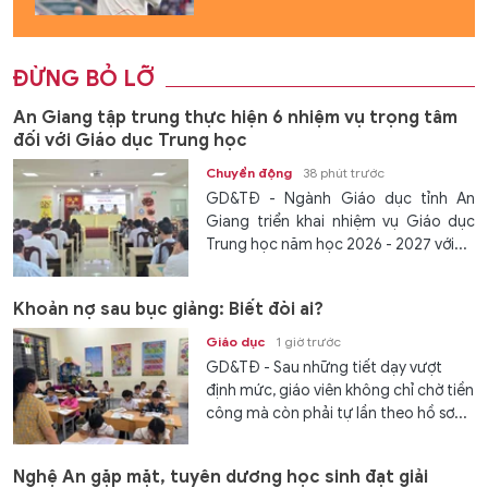
ĐỪNG BỎ LỠ
An Giang tập trung thực hiện 6 nhiệm vụ trọng tâm
đối với Giáo dục Trung học
Chuyển động
38 phút trước
GD&TĐ - Ngành Giáo dục tỉnh An
Giang triển khai nhiệm vụ Giáo dục
Trung học năm học 2026 - 2027 với...
Khoản nợ sau bục giảng: Biết đòi ai?
Giáo dục
1 giờ trước
GD&TĐ - Sau những tiết dạy vượt
định mức, giáo viên không chỉ chờ tiền
công mà còn phải tự lần theo hồ sơ...
Nghệ An gặp mặt, tuyên dương học sinh đạt giải