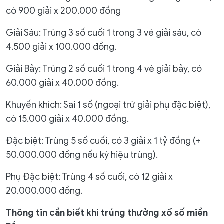
có 900 giải x 200.000 đồng
Giải Sáu: Trùng 3 số cuối 1 trong 3 vé giải sáu, có
4.500 giải x 100.000 đồng.
Giải Bảy: Trùng 2 số cuối 1 trong 4 vé giải bảy, có
60.000 giải x 40.000 đồng.
Khuyến khích: Sai 1 số (ngoại trừ giải phụ đặc biệt),
có 15.000 giải x 40.000 đồng.
Đặc biệt: Trùng 5 số cuối, có 3 giải x 1 tỷ đồng (+
50.000.000 đồng nếu ký hiệu trùng).
Phụ Đặc biệt: Trùng 4 số cuối, có 12 giải x
20.000.000 đồng.
Thông tin cần biết khi trúng thưởng xổ số miền