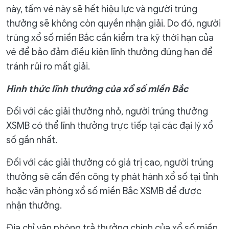
này, tấm vé này sẽ hết hiệu lực và người trúng
thưởng sẽ không còn quyền nhận giải. Do đó, người
trúng xổ số miền Bắc cần kiểm tra kỹ thời hạn của
vé để bảo đảm điều kiện lĩnh thưởng đúng hạn để
tránh rủi ro mất giải.
Hình thức lĩnh thưởng của xổ số miền Bắc
Đối với các giải thưởng nhỏ, người trúng thưởng
XSMB có thể lĩnh thưởng trực tiếp tại các đại lý xổ
số gần nhất.
Đối với các giải thưởng có giá trị cao, người trúng
thưởng sẽ cần đến công ty phát hành xổ số tại tỉnh
hoặc văn phòng xổ số miền Bắc XSMB để được
nhận thưởng.
Địa chỉ văn phòng trả thưởng chính của xổ số miền