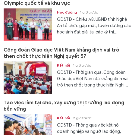
Olympic quốc tế và khu vực
Học đường
1 giờ trước
GD&TĐ - Chiều 7/8, UBND tỉnh Nghệ
An tổ chức gặp mặt, tuyên dương các
học sinh đạt giải tại các kỳ thi...
Công đoàn Giáo dục Việt Nam khẳng định vai trò
then chốt thực hiện Nghị quyết 57
Kết nối
1 giờ trước
GD&TĐ - Thời gian qua, Công đoàn
Giáo dục Việt Nam đã khẳng định vai
trò then chốt trong thực hiện Nghị...
Tạo việc làm tại chỗ, xây dựng thị trường lao động
bền vững
Kết nối
2 giờ trước
GD&TĐ - Thông qua việc kết nối
doanh nghiệp và người lao động,