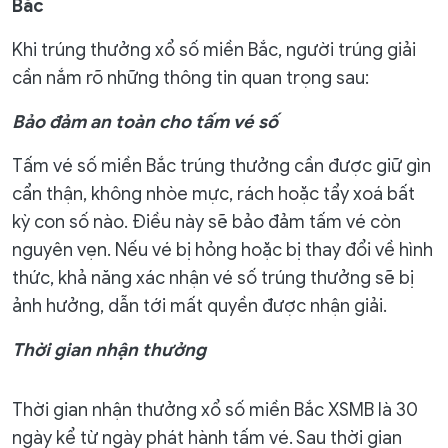
Bắc
Khi trúng thưởng xổ số miền Bắc, người trúng giải
cần nắm rõ những thông tin quan trọng sau:
Bảo đảm an toàn cho tấm vé số
Tấm vé số miền Bắc trúng thưởng cần được giữ gìn
cẩn thận, không nhòe mực, rách hoặc tẩy xoá bất
kỳ con số nào. Điều này sẽ bảo đảm tấm vé còn
nguyên vẹn. Nếu vé bị hỏng hoặc bị thay đổi về hình
thức, khả năng xác nhận vé số trúng thưởng sẽ bị
ảnh hưởng, dẫn tới mất quyền được nhận giải.
Thời gian nhận thưởng
Thời gian nhận thưởng xổ số miền Bắc XSMB là 30
ngày kể từ ngày phát hành tấm vé. Sau thời gian