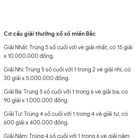
Cơ cấu giải thưởng xổ số miền Bắc
Giải Nhất: Trùng 5 số cuối với vé giải nhất, có 15 giải
x 10.000.000 đồng.
Giải Nhì: Trùng 5 số cuối với 1 trong 2 vé giải nhì, có
30 giải x 5.000.000 đồng.
Giải Ba: Trùng 5 số cuối với 1 trong 6 vé giải ba, có
90 giải x 1.000.000 đồng.
Giải Tư: Trùng 4 số cuối với 1 trong 4 vé giải tư, có
600 giải x 400.000 đồng.
Giải Năm: Trùng 4 số cuối với 1 trong 6 vé giải năm,