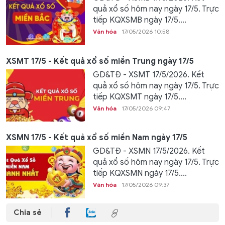
quả xổ số hôm nay ngày 17/5. Trực
tiếp KQXSMB ngày 17/5....
Văn hóa
17/05/2026 10:58
XSMT 17/5 - Kết quả xổ số miền Trung ngày 17/5
GD&TĐ - XSMT 17/5/2026. Kết
quả xổ số hôm nay ngày 17/5. Trực
tiếp KQXSMT ngày 17/5....
Văn hóa
17/05/2026 09:47
XSMN 17/5 - Kết quả xổ số miền Nam ngày 17/5
GD&TĐ - XSMN 17/5/2026. Kết
quả xổ số hôm nay ngày 17/5. Trực
tiếp KQXSMN ngày 17/5....
Văn hóa
17/05/2026 09:37
Chia sẻ