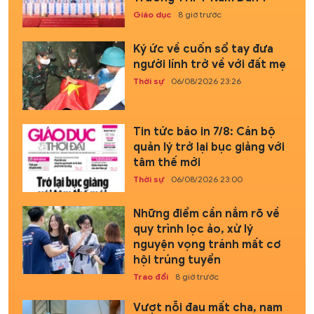
Giáo dục
8 giờ trước
Ký ức về cuốn sổ tay đưa
người lính trở về với đất mẹ
Thời sự
06/08/2026 23:26
Tin tức báo in 7/8: Cán bộ
quản lý trở lại bục giảng với
tâm thế mới
Thời sự
06/08/2026 23:00
Những điểm cần nắm rõ về
quy trình lọc ảo, xử lý
nguyện vọng tránh mất cơ
hội trúng tuyển
Trao đổi
8 giờ trước
Vượt nỗi đau mất cha, nam