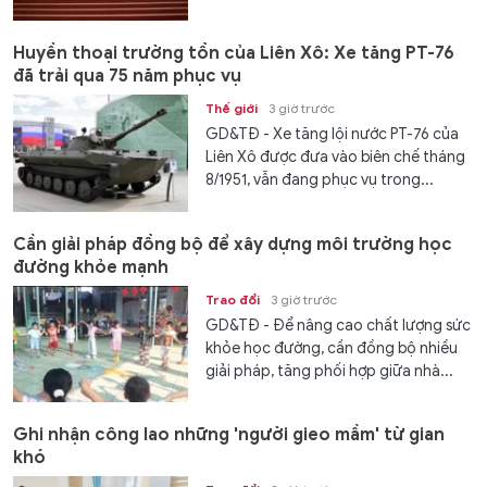
Huyền thoại trường tồn của Liên Xô: Xe tăng PT-76
đã trải qua 75 năm phục vụ
Thế giới
3 giờ trước
GD&TĐ - Xe tăng lội nước PT-76 của
Liên Xô được đưa vào biên chế tháng
8/1951, vẫn đang phục vụ trong...
Cần giải pháp đồng bộ để xây dựng môi trường học
đường khỏe mạnh
Trao đổi
3 giờ trước
GD&TĐ - Để nâng cao chất lượng sức
khỏe học đường, cần đồng bộ nhiều
giải pháp, tăng phối hợp giữa nhà...
Ghi nhận công lao những 'người gieo mầm' từ gian
khó