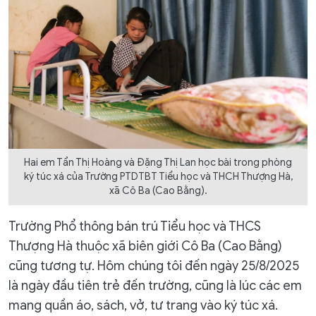
Hai em Tẩn Thị Hoàng và Đặng Thị Lan học bài trong phòng
ký túc xá của Trường PTDTBT Tiểu học và THCH Thượng Hà,
xã Cô Ba (Cao Bằng).
Trường Phổ thông bán trú Tiểu học và THCS
Thượng Hà thuộc xã biên giới Cô Ba (Cao Bằng)
cũng tương tự. Hôm chúng tôi đến ngày 25/8/2025
là ngày đầu tiên trẻ đến trường, cũng là lúc các em
mang quần áo, sách, vở, tư trang vào ký túc xá.