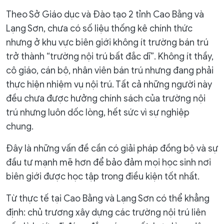
Theo Sở Giáo dục và Đào tạo 2 tỉnh Cao Bằng và
Lạng Sơn, chưa có số liệu thống kê chính thức
nhưng ở khu vực biên giới không ít trường bán trú
trở thành “trường nội trú bất đắc dĩ”. Không ít thầy,
cô giáo, cán bộ, nhân viên bán trú nhưng đang phải
thực hiện nhiệm vụ nội trú. Tất cả những người này
đều chưa được hưởng chính sách của trường nội
trú nhưng luôn dốc lòng, hết sức vì sự nghiệp
chung.
Đây là những vấn đề cần có giải pháp đồng bộ và sự
đầu tư mạnh mẽ hơn để bảo đảm mọi học sinh nơi
biên giới được học tập trong điều kiện tốt nhất.
Từ thực tế tại Cao Bằng và Lạng Sơn có thể khẳng
định: chủ trương xây dựng các trường nội trú liên