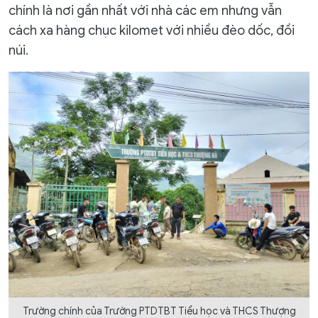
chính là nơi gần nhất với nhà các em nhưng vẫn
cách xa hàng chục kilomet với nhiều đèo dốc, đồi
núi.
Trường chính của Trường PTDTBT Tiểu học và THCS Thượng