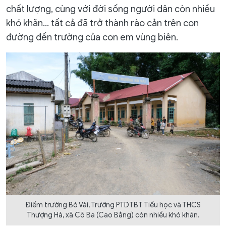
chất lượng, cùng với đời sống người dân còn nhiều
khó khăn… tất cả đã trở thành rào cản trên con
đường đến trường của con em vùng biên.
Điểm trường Bó Vài, Trường PTDTBT Tiểu học và THCS
Thượng Hà, xã Cô Ba (Cao Bằng) còn nhiều khó khăn.