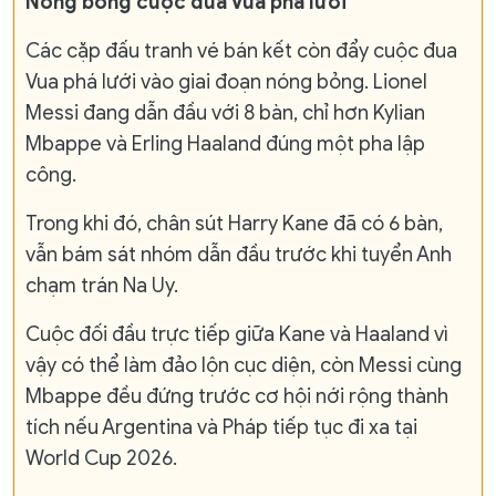
Nóng bỏng cuộc đua Vua phá lưới
Các cặp đấu tranh vé bán kết còn đẩy cuộc đua
Vua phá lưới vào giai đoạn nóng bỏng. Lionel
Messi đang dẫn đầu với 8 bàn, chỉ hơn Kylian
Mbappe và Erling Haaland đúng một pha lập
công.
Trong khi đó, chân sút Harry Kane đã có 6 bàn,
vẫn bám sát nhóm dẫn đầu trước khi tuyển Anh
chạm trán Na Uy.
Cuộc đối đầu trực tiếp giữa Kane và Haaland vì
vậy có thể làm đảo lộn cục diện, còn Messi cùng
Mbappe đều đứng trước cơ hội nới rộng thành
tích nếu Argentina và Pháp tiếp tục đi xa tại
World Cup 2026.