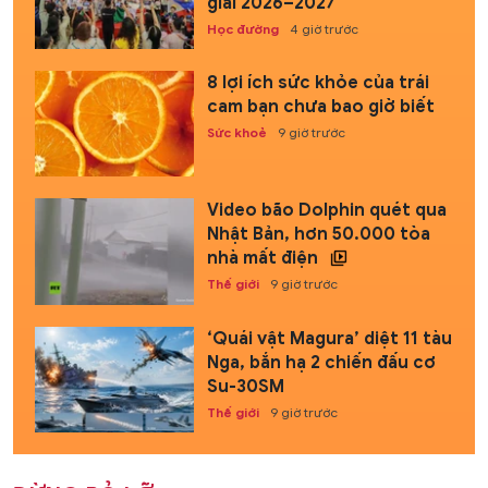
giải 2026–2027
Học đường
4 giờ trước
8 lợi ích sức khỏe của trái
cam bạn chưa bao giờ biết
Sức khoẻ
9 giờ trước
Video bão Dolphin quét qua
Nhật Bản, hơn 50.000 tòa
nhà mất điện
Thế giới
9 giờ trước
‘Quái vật Magura’ diệt 11 tàu
Nga, bắn hạ 2 chiến đấu cơ
Su-30SM
Thế giới
9 giờ trước