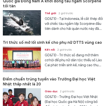
Quốc gia Đông Nam Á khởi đóng tàu ngầm Scorpene
tối tân
Thế giới
2 giờ trước
GD&TĐ - Tại Indonesia, lễ cắt thép đối
với chiếc tàu ngầm lớp Scorpène đầu
tiên dành cho hải quân nước này đã...
Tri thức số mở lối sinh kế cho phụ nữ DTTS vùng cao
Kết nối
2 giờ trước
GD&TĐ - Tri thức số đang mở thêm
cơ hội để phụ nữ dân tộc thiểu số Lào
Cai phát triển sinh kế, nâng cao thu...
Điểm chuẩn trúng tuyển vào Trường Đại học Việt
Nhật thấp nhất là 20
Giáo dục
2 giờ trước
GD&TĐ - Trường Đại học Việt Nhật
(Đại học Quốc gia Hà Nội) công bố