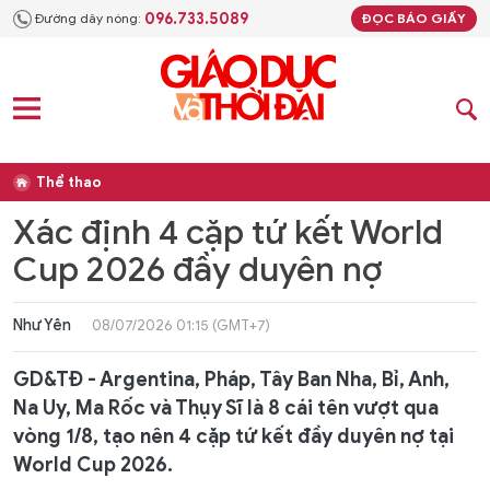
096.733.5089
Đường dây nóng:
ĐỌC BÁO GIẤY
Thể thao
Xác định 4 cặp tứ kết World
Cup 2026 đầy duyên nợ
Như Yên
08/07/2026 01:15 (GMT+7)
GD&TĐ - Argentina, Pháp, Tây Ban Nha, Bỉ, Anh,
Na Uy, Ma Rốc và Thụy Sĩ là 8 cái tên vượt qua
vòng 1/8, tạo nên 4 cặp tứ kết đầy duyên nợ tại
World Cup 2026.