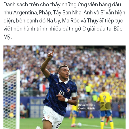
Danh sách trên cho thấy những ứng viên hàng đầu
như Argentina, Pháp, Tây Ban Nha, Anh và Bỉ vẫn hiện
diện, bên cạnh đó Na Uy, Ma Rốc và Thụy Sĩ tiếp tục
viết nên hành trình nhiều bất ngờ ở giải đấu tại Bắc
Mỹ.