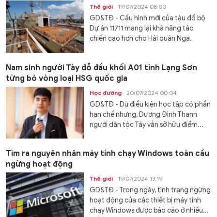
Thế giới
19/07/2024 08:00
GD&TĐ - Cấu hình mới của tàu đổ bộ
Dự án 11711 mang lại khả năng tác
chiến cao hơn cho Hải quân Nga.
Nam sinh người Tày đỗ đầu khối A01 tỉnh Lạng Sơn
từng bỏ vòng loại HSG quốc gia
Học đường
20/07/2024 00:04
GD&TĐ - Dù điều kiện học tập có phần
hạn chế nhưng, Dương Đình Thanh
người dân tộc Tày vẫn sở hữu điểm...
Tìm ra nguyên nhân máy tính chạy Windows toàn cầu
ngừng hoạt động
Thế giới
19/07/2024 13:19
GD&TĐ - Trong ngày, tình trạng ngừng
hoạt động của các thiết bị máy tính
chạy Windows được báo cáo ở nhiều...