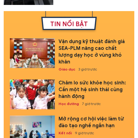
TIN NỔI BẬT
Vận dụng kỹ thuật đánh giá
SEA-PLM nâng cao chất
lượng dạy học ở vùng khó
khăn
Giáo dục
3 giờ trước
Chăm lo sức khỏe học sinh:
Cần một hệ sinh thái cùng
hành động
Học đường
7 giờ trước
Mở rộng cơ hội việc làm từ
đào tạo nghề ngắn hạn
Kết nối
9 giờ trước