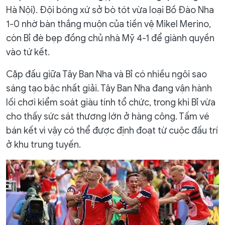
Hà Nội). Đội bóng xứ sở bò tót vừa loại Bồ Đào Nha
1-0 nhờ bàn thắng muộn của tiền vệ Mikel Merino,
còn Bỉ đè bẹp đồng chủ nhà Mỹ 4-1 để giành quyền
vào tứ kết.
Cặp đấu giữa Tây Ban Nha và Bỉ có nhiều ngôi sao
sáng tạo bậc nhất giải. Tây Ban Nha đang vận hành
lối chơi kiểm soát giàu tính tổ chức, trong khi Bỉ vừa
cho thấy sức sát thương lớn ở hàng công. Tấm vé
bán kết vì vậy có thể được định đoạt từ cuộc đấu trí
ở khu trung tuyến.