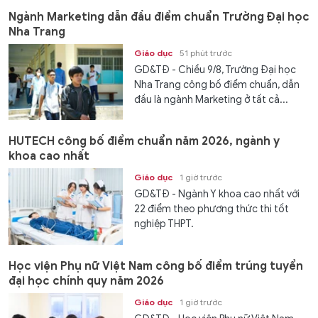
Ngành Marketing dẫn đầu điểm chuẩn Trường Đại học
Nha Trang
Giáo dục
51 phút trước
GD&TĐ - Chiều 9/8, Trường Đại học
Nha Trang công bố điểm chuẩn, dẫn
đầu là ngành Marketing ở tất cả...
HUTECH công bố điểm chuẩn năm 2026, ngành y
khoa cao nhất
Giáo dục
1 giờ trước
GD&TĐ - Ngành Y khoa cao nhất với
22 điểm theo phương thức thi tốt
nghiệp THPT.
Học viện Phụ nữ Việt Nam công bố điểm trúng tuyển
đại học chính quy năm 2026
Giáo dục
1 giờ trước