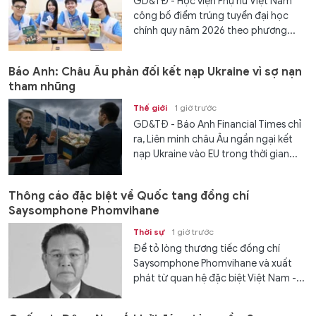
GD&TĐ - Học viện Phụ nữ Việt Nam
công bố điểm trúng tuyển đại học
chính quy năm 2026 theo phương...
Báo Anh: Châu Âu phản đối kết nạp Ukraine vì sợ nạn
tham nhũng
Thế giới
1 giờ trước
GD&TĐ - Báo Anh Financial Times chỉ
ra, Liên minh châu Âu ngần ngại kết
nạp Ukraine vào EU trong thời gian...
Thông cáo đặc biệt về Quốc tang đồng chí
Saysomphone Phomvihane
Thời sự
1 giờ trước
Để tỏ lòng thương tiếc đồng chí
Saysomphone Phomvihane và xuất
phát từ quan hệ đặc biệt Việt Nam -...