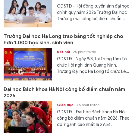
GD&TĐ - Hội đồng tuyển sinh đại học
chính quy năm 2026 Trường Đại học
Thương mại công bố điểm chuẩn...
Trường Đại học Hạ Long trao bằng tốt nghiệp cho
hơn 1.000 học sinh, sinh viên
Kết nối
25 phút trước
GD&TĐ - Ngày 9/8, tại Trung tâm Tổ
chức Hội nghị tỉnh Quảng Ninh,
Trường Đại học Hạ Long tổ chức Lễ...
Đại học Bách khoa Hà Nội công bố điểm chuẩn năm
2026
Giáo dục
46 phút trước
GD&TĐ - Đại học Bách khoa Hà Nội
công bố điểm chuẩn năm 2026. Theo
đó, ngành cao nhất là 29,54.