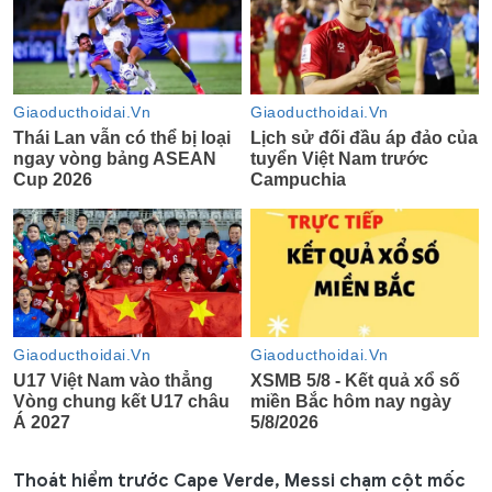
Thoát hiểm trước Cape Verde, Messi chạm cột mốc