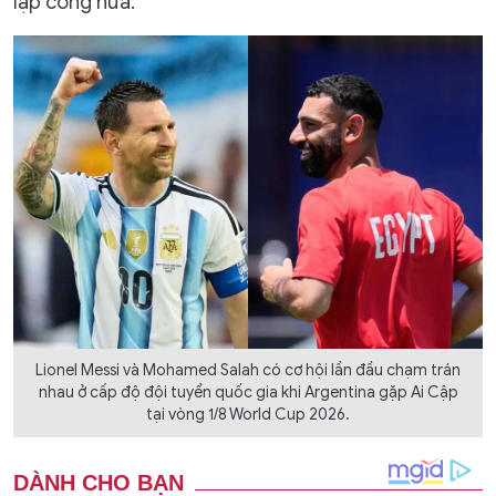
lập công nữa.
Lionel Messi và Mohamed Salah có cơ hội lần đầu chạm trán
nhau ở cấp độ đội tuyển quốc gia khi Argentina gặp Ai Cập
tại vòng 1/8 World Cup 2026.