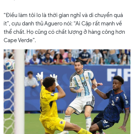
“Điều làm tôi lo là thời gian nghỉ và di chuyển quá
ít”, cựu danh thủ Aguero nói: “Ai Cập rất mạnh về
thể chất. Họ cũng có chất lượng ở hàng công hơn
Cape Verde”.