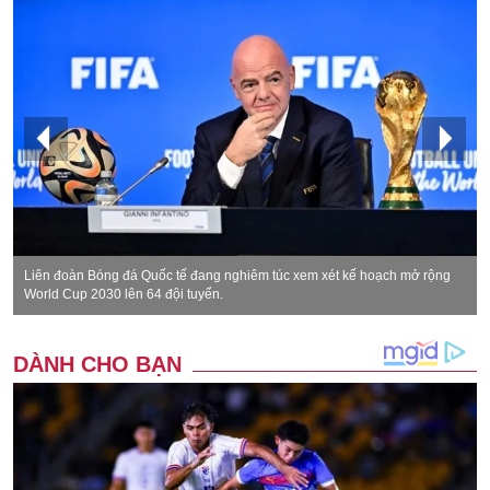
Liên đoàn Bóng đá Quốc tế đang nghiêm túc xem xét kế hoạch mở rộng
World Cup 2030 lên 64 đội tuyển.