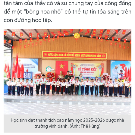
tận tâm của thầy cô và sự chung tay của cộng đồng
để một “bông hoa nhỏ” có thể tự tin tỏa sáng trên
con đường học tập.
Học sinh đạt thành tích cao năm học 2025-2026 được nhà
trường vinh danh. (Ảnh: Thế Hùng)