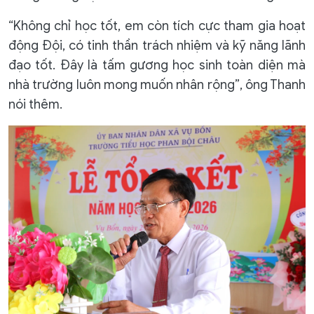
“Không chỉ học tốt, em còn tích cực tham gia hoạt
động Đội, có tinh thần trách nhiệm và kỹ năng lãnh
đạo tốt. Đây là tấm gương học sinh toàn diện mà
nhà trường luôn mong muốn nhân rộng”, ông Thanh
nói thêm.