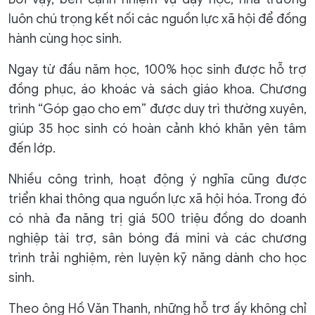
luôn chú trọng kết nối các nguồn lực xã hội để đồng
hành cùng học sinh.
Ngay từ đầu năm học, 100% học sinh được hỗ trợ
đồng phục, áo khoác và sách giáo khoa. Chương
trình “Góp gạo cho em” được duy trì thường xuyên,
giúp 35 học sinh có hoàn cảnh khó khăn yên tâm
đến lớp.
Nhiều công trình, hoạt động ý nghĩa cũng được
triển khai thông qua nguồn lực xã hội hóa. Trong đó
có nhà đa năng trị giá 500 triệu đồng do doanh
nghiệp tài trợ, sân bóng đá mini và các chương
trình trải nghiệm, rèn luyện kỹ năng dành cho học
sinh.
Theo ông Hồ Văn Thanh, những hỗ trợ ấy không chỉ