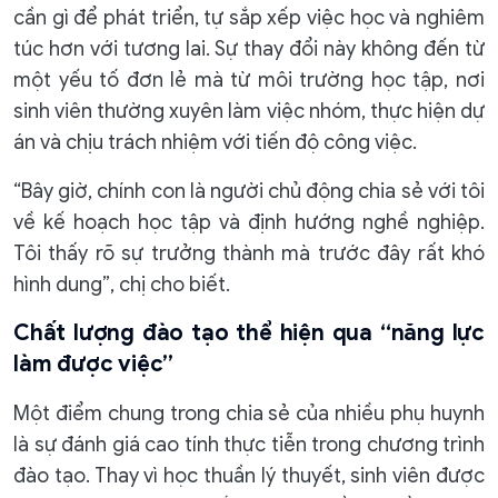
cần gì để phát triển, tự sắp xếp việc học và nghiêm
túc hơn với tương lai. Sự thay đổi này không đến từ
một yếu tố đơn lẻ mà từ môi trường học tập, nơi
sinh viên thường xuyên làm việc nhóm, thực hiện dự
án và chịu trách nhiệm với tiến độ công việc.
“Bây giờ, chính con là người chủ động chia sẻ với tôi
về kế hoạch học tập và định hướng nghề nghiệp.
Tôi thấy rõ sự trưởng thành mà trước đây rất khó
hình dung”, chị cho biết.
Chất lượng đào tạo thể hiện qua “năng lực
làm được việc”
Một điểm chung trong chia sẻ của nhiều phụ huynh
là sự đánh giá cao tính thực tiễn trong chương trình
đào tạo. Thay vì học thuần lý thuyết, sinh viên được