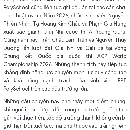
PolySchool cũng liên tục ghi dấu ấn tại các sân chơi
học thuật uy tín. Năm 2026, nhóm sinh viên Nguyễn
Thiện Nhân, Tạ Hoàng Kim Châu và Phạm Gia Hưng
xuất sắc giành Giải Nhì cuộc thi AI Young Guru.
Cùng năm nay, Trần Châu Lam Tiên và Nguyễn Thùy
Dương lần lượt đạt Giải Nhì và Giải Ba tại Vòng
Chung kết Quốc gia cuộc thi ACP World
Championship 2026. Những thành tích này tiếp tục
khẳng định năng lực chuyên môn, tư duy sáng tạo
và khả năng cạnh tranh của sinh viên FPT
PolySchool trên các đấu trường lớn.
Những câu chuyện này cho thấy một điểm chung:
khi người học được đặt trong môi trường đào tạo
gắn với thực tiễn, tốc độ trưởng thành không còn bị
giới hạn bởi tuổi tác, mà phụ thuộc vào trải nghiệm