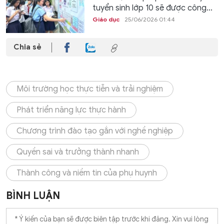
tuyển sinh lớp 10 sẽ được công...
Giáo dục
25/06/2026 01:44
Chia sẻ
Môi trường học thực tiễn và trải nghiệm
Phát triển năng lực thực hành
Chương trình đào tạo gắn với nghề nghiệp
Quyền sai và trưởng thành nhanh
Thành công và niềm tin của phụ huynh
BÌNH LUẬN