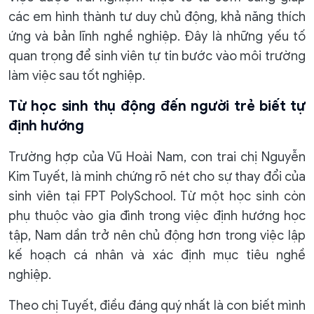
các em hình thành tư duy chủ động, khả năng thích
ứng và bản lĩnh nghề nghiệp. Đây là những yếu tố
quan trọng để sinh viên tự tin bước vào môi trường
làm việc sau tốt nghiệp.
Từ học sinh thụ động đến người trẻ biết tự
định hướng
Trường hợp của Vũ Hoài Nam, con trai chị Nguyễn
Kim Tuyết, là minh chứng rõ nét cho sự thay đổi của
sinh viên tại FPT PolySchool. Từ một học sinh còn
phụ thuộc vào gia đình trong việc định hướng học
tập, Nam dần trở nên chủ động hơn trong việc lập
kế hoạch cá nhân và xác định mục tiêu nghề
nghiệp.
Theo chị Tuyết, điều đáng quý nhất là con biết mình