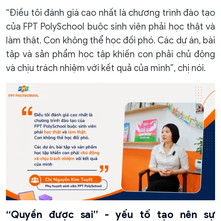
“Điều tôi đánh giá cao nhất là chương trình đào tạo
của FPT PolySchool buộc sinh viên phải học thật và
làm thật. Con không thể học đối phó. Các dự án, bài
tập và sản phẩm học tập khiến con phải chủ động
và chịu trách nhiệm với kết quả của mình”, chị nói.
“Quyền được sai” - yếu tố tạo nên sự