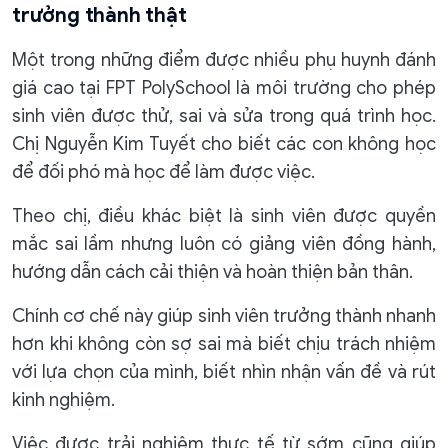
trưởng thành thật
Một trong những điểm được nhiều phụ huynh đánh
giá cao tại FPT PolySchool là môi trường cho phép
sinh viên được thử, sai và sửa trong quá trình học.
Chị Nguyễn Kim Tuyết cho biết các con không học
để đối phó mà học để làm được việc.
Theo chị, điều khác biệt là sinh viên được quyền
mắc sai lầm nhưng luôn có giảng viên đồng hành,
hướng dẫn cách cải thiện và hoàn thiện bản thân.
Chính cơ chế này giúp sinh viên trưởng thành nhanh
hơn khi không còn sợ sai mà biết chịu trách nhiệm
với lựa chọn của mình, biết nhìn nhận vấn đề và rút
kinh nghiệm.
Việc được trải nghiệm thực tế từ sớm cũng giúp