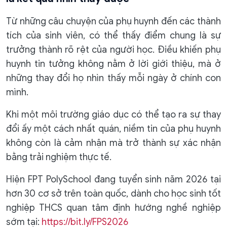
Từ những câu chuyện của phụ huynh đến các thành
tích của sinh viên, có thể thấy điểm chung là sự
trưởng thành rõ rệt của người học. Điều khiến phụ
huynh tin tưởng không nằm ở lời giới thiệu, mà ở
những thay đổi họ nhìn thấy mỗi ngày ở chính con
mình.
Khi một môi trường giáo dục có thể tạo ra sự thay
đổi ấy một cách nhất quán, niềm tin của phụ huynh
không còn là cảm nhận mà trở thành sự xác nhận
bằng trải nghiệm thực tế.
Hiện FPT PolySchool đang tuyển sinh năm 2026 tại
hơn 30 cơ sở trên toàn quốc, dành cho học sinh tốt
nghiệp THCS quan tâm định hướng nghề nghiệp
sớm tại:
https://bit.ly/FPS2026