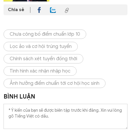
Chia sẻ
Chưa công bố điểm chuẩn lớp 10
Lọc ảo và cơ hội trúng tuyển
Chính sách xét tuyển đồng thời
Tình hình xác nhận nhập học
Ảnh hưởng điểm chuẩn tới cơ hội học sinh
BÌNH LUẬN