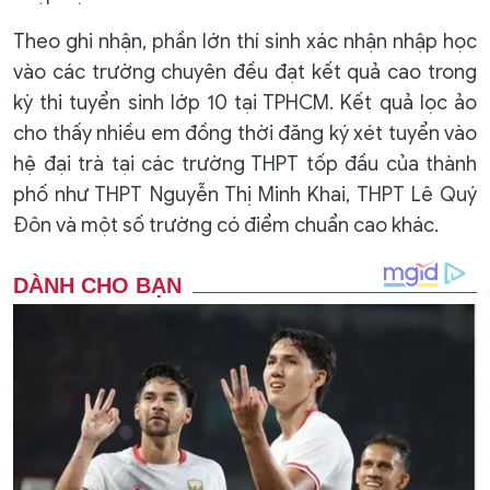
Theo ghi nhận, phần lớn thí sinh xác nhận nhập học
vào các trường chuyên đều đạt kết quả cao trong
kỳ thi tuyển sinh lớp 10 tại TPHCM. Kết quả lọc ảo
cho thấy nhiều em đồng thời đăng ký xét tuyển vào
hệ đại trà tại các trường THPT tốp đầu của thành
phố như THPT Nguyễn Thị Minh Khai, THPT Lê Quý
Đôn và một số trường có điểm chuẩn cao khác.