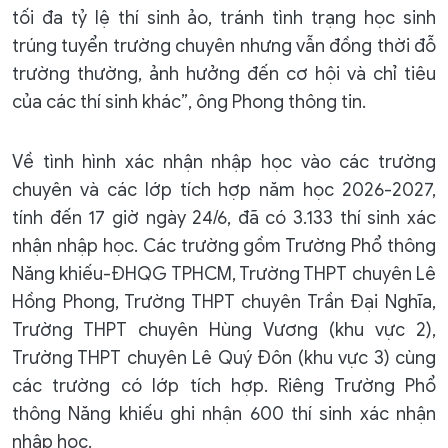
tối đa tỷ lệ thí sinh ảo, tránh tình trạng học sinh
trúng tuyển trường chuyên nhưng vẫn đồng thời đỗ
trường thường, ảnh hưởng đến cơ hội và chỉ tiêu
của các thí sinh khác”, ông Phong thông tin.
Về tình hình xác nhận nhập học vào các trường
chuyên và các lớp tích hợp năm học 2026-2027,
tính đến 17 giờ ngày 24/6, đã có 3.133 thí sinh xác
nhận nhập học. Các trường gồm Trường Phổ thông
Năng khiếu-ĐHQG TPHCM, Trường THPT chuyên Lê
Hồng Phong, Trường THPT chuyên Trần Đại Nghĩa,
Trường THPT chuyên Hùng Vương (khu vực 2),
Trường THPT chuyên Lê Quý Đôn (khu vực 3) cùng
các trường có lớp tích hợp. Riêng Trường Phổ
thông Năng khiếu ghi nhận 600 thí sinh xác nhận
nhập học.