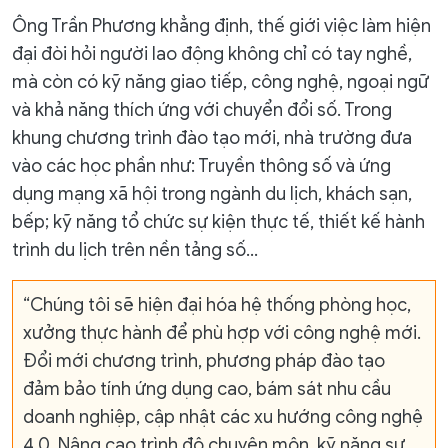
Ông Trần Phương khẳng định, thế giới việc làm hiện
đại đòi hỏi người lao động không chỉ có tay nghề,
mà còn có kỹ năng giao tiếp, công nghệ, ngoại ngữ
và khả năng thích ứng với chuyển đổi số. Trong
khung chương trình đào tạo mới, nhà trường đưa
vào các học phần như: Truyền thông số và ứng
dụng mạng xã hội trong ngành du lịch, khách sạn,
bếp; kỹ năng tổ chức sự kiện thực tế, thiết kế hành
trình du lịch trên nền tảng số...
“Chúng tôi sẽ hiện đại hóa hệ thống phòng học,
xưởng thực hành để phù hợp với công nghệ mới.
Đổi mới chương trình, phương pháp đào tạo
đảm bảo tính ứng dụng cao, bám sát nhu cầu
doanh nghiệp, cập nhật các xu hướng công nghệ
4.0. Nâng cao trình độ chuyên môn, kỹ năng sư