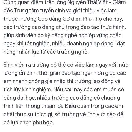
Cùng quan điểm trên, ông Nguyễn Thái Việt - Giám
đốc Trung tâm tuyển sinh và giới thiệu việc làm
thuộc Trường Cao đẳng Cơ điện Phú Thọ cho hay,
các trường cao đẳng chú trọng đào tạo thực hành,
giúp sinh viên có kỹ năng nghề nghiệp vững chắc
ngay khi tốt nghiệp, nhiều doanh nghiệp đang “đặt
hàng” nhân lực từ các trường nghề.
Sinh viên ra trường có thể có việc làm ngay với mức
lương ổn định; thời gian đào tạo ngắn hơn giúp các
em nhanh chóng gia nhập thị trường lao động và
tích lũy kinh nghiệm. Nếu sau này các em muốn có
bằng đại học, nhiều trường cao đẳng có chương
trình liên thông thuận lợi. Điều quan trọng các em
phải thực sự thích gì, sở trường về lĩnh vực nào để
có lựa chọn phù hợp.