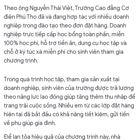
Theo ông Nguyễn Thái Việt, Trường Cao đẳng Cơ
điện Phú Thọ đã và đang hợp tác với nhiều doanh
nghiệp trong đào tạo theo đơn đặt hàng. Doanh
nghiệp trực tiếp cấp học bổng toàn phần, miễn
100% học phí, hỗ trợ tiền ăn, dụng cụ học tập và
chỗ ở ký túc xá miễn phí cho sinh viên tham gia
chương trình.
Trong quá trình học tập, tham gia sản xuất tại
doanh nghiệp, sinh viên của trường được trả lương
theo năng lực lao động giúp tăng thêm thu nhập để
trang trải cuộc sống. Nhiều em từ các lớp đặt hàng
hiện tại đã bắt đầu có khả năng tiết kiệm, gửi tiền
về phụ giúp gia đình.
Để lan tỏa hiệu quả của chương trình này, nhà