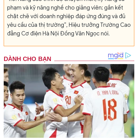
phạm và kỹ năng nghề cho giảng viên; gắn kết
chặt chẽ với doanh nghiệp đáp ứng đúng và đủ
yêu cầu của thị trường”, Hiệu trưởng Trường Cao
đẳng Cơ điện Hà Nội Đồng Văn Ngọc nói.