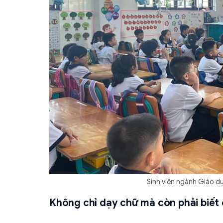
Sinh viên ngành Giáo d
Không chỉ dạy chữ mà còn phải biết