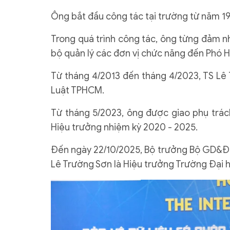
Ông bắt đầu công tác tại trường từ năm 199
Trong quá trình công tác, ông từng đảm nhi
bộ quản lý các đơn vị chức năng đến Phó H
Từ tháng 4/2013 đến tháng 4/2023, TS Lê
Luật TPHCM.
Từ tháng 5/2023, ông được giao phụ trác
Hiệu trưởng nhiệm kỳ 2020 - 2025.
Đến ngày 22/10/2025, Bộ trưởng Bộ GD&
Lê Trường Sơn là Hiệu trưởng Trường Đại 