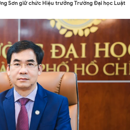
g Sơn giữ chức Hiệu trưởng Trường Đại học Luật