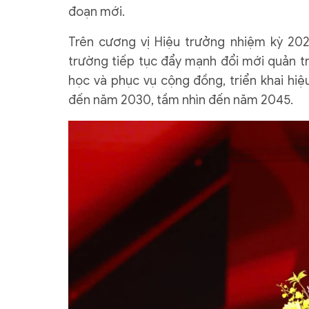
đoạn mới.
Trên cương vị Hiệu trưởng nhiệm kỳ 202
trường tiếp tục đẩy mạnh đổi mới quản tr
học và phục vụ cộng đồng, triển khai hi
đến năm 2030, tầm nhìn đến năm 2045.