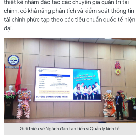
thiết kế nhằm đào tạo các chuyên gia quản trị tài
chính, có khả năng phân tích và kiểm soát thông tin
tài chính phức tạp theo các tiêu chuẩn quốc tế hiện
đại.
Giới thiệu về Ngành đào tạo tiến sĩ Quản lý kinh tế.