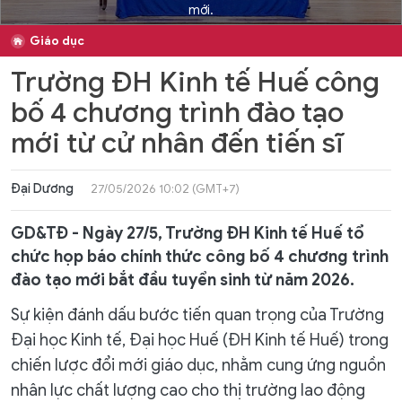
mới.
Giáo dục
Trường ĐH Kinh tế Huế công
bố 4 chương trình đào tạo
mới từ cử nhân đến tiến sĩ
Đại Dương
27/05/2026 10:02 (GMT+7)
GD&TĐ - Ngày 27/5, Trường ĐH Kinh tế Huế tổ
chức họp báo chính thức công bố 4 chương trình
đào tạo mới bắt đầu tuyển sinh từ năm 2026.
Sự kiện đánh dấu bước tiến quan trọng của Trường
Đại học Kinh tế, Đại học Huế (ĐH Kinh tế Huế) trong
chiến lược đổi mới giáo dục, nhằm cung ứng nguồn
nhân lực chất lượng cao cho thị trường lao động