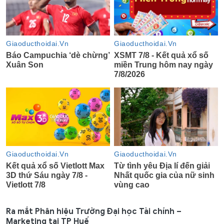
Ra mắt Phân hiệu Trường Đại học Tài chính –
Marketing tại TP Huế