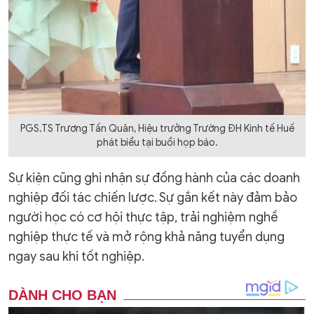
PGS.TS Trương Tấn Quân, Hiệu trưởng Trường ĐH Kinh tế Huế
phát biểu tại buổi họp báo.
Sự kiện cũng ghi nhận sự đồng hành của các doanh
nghiệp đối tác chiến lược. Sự gắn kết này đảm bảo
người học có cơ hội thực tập, trải nghiệm nghề
nghiệp thực tế và mở rộng khả năng tuyển dụng
ngay sau khi tốt nghiệp.