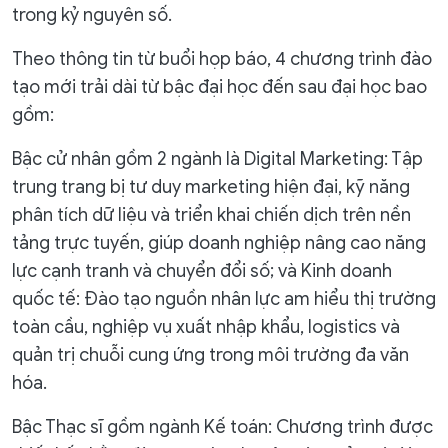
trong kỷ nguyên số.
Theo thông tin từ buổi họp báo, 4 chương trình đào
tạo mới trải dài từ bậc đại học đến sau đại học bao
gồm:
Bậc cử nhân gồm 2 ngành là Digital Marketing: Tập
trung trang bị tư duy marketing hiện đại, kỹ năng
phân tích dữ liệu và triển khai chiến dịch trên nền
tảng trực tuyến, giúp doanh nghiệp nâng cao năng
lực cạnh tranh và chuyển đổi số; và Kinh doanh
quốc tế: Đào tạo nguồn nhân lực am hiểu thị trường
toàn cầu, nghiệp vụ xuất nhập khẩu, logistics và
quản trị chuỗi cung ứng trong môi trường đa văn
hóa.
Bậc Thạc sĩ gồm ngành Kế toán: Chương trình được