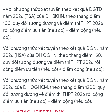
- Với phương thức xét tuyển theo kết quả ĐGTD
năm 2026 (TSA) của ĐH BKHN, theo thang điểm
100, quy đổi tương đương về điểm thi THPT 2026
rồi cộng điểm ưu tiên (nếu có) + điểm cộng (nếu
có);
Với phương thức xét tuyển theo kết quả ĐGNL năm
2026 (HSA) của ĐH QGHN, theo thang điểm 150,
quy đổi tương đương về điểm thi THPT 2026 rồi
cộng điểm ưu tiên (nếu có) + điểm cộng (nếu có);
Với phương thức xét tuyển theo kết quả ĐGNL năm
2026 của ĐH QGHCM, theo thang điểm 1200, quy
đổi tương đương về điểm thi THPT 2026 rồi cộng
điểm ưu tiên (nếu có) + điểm cộng (nếu có).