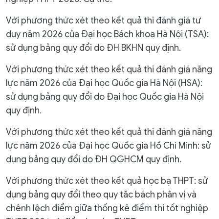
Với phương thức xét theo kết quả thi đánh giá tư
duy năm 2026 của Đại học Bách khoa Hà Nội (TSA):
sử dụng bảng quy đổi do ĐH BKHN quy định.
Với phương thức xét theo kết quả thi đánh giá năng
lực năm 2026 của Đại học Quốc gia Hà Nội (HSA):
sử dụng bảng quy đổi do Đại học Quốc gia Hà Nội
quy định.
Với phương thức xét theo kết quả thi đánh giá năng
lực năm 2026 của Đại học Quốc gia Hồ Chí Minh: sử
dụng bảng quy đổi do ĐH QGHCM quy định.
Với phương thức xét theo kết quả học bạ THPT: sử
dụng bảng quy đổi theo quy tắc bách phân vị và
chênh lệch điểm giữa thống kê điểm thi tốt nghiệp