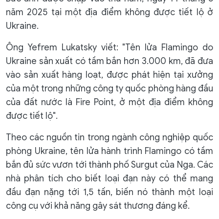
năm 2025 tại một địa điểm không được tiết lộ ở
Ukraine.
Ông Yefrem Lukatsky viết: "Tên lửa Flamingo do
Ukraine sản xuất có tầm bắn hơn 3.000 km, đã đưa
vào sản xuất hàng loạt, được phát hiện tại xưởng
của một trong những công ty quốc phòng hàng đầu
của đất nước là Fire Point, ở một địa điểm không
được tiết lộ".
Theo các nguồn tin trong ngành công nghiệp quốc
phòng Ukraine, tên lửa hành trình Flamingo có tầm
bắn đủ sức vươn tới thành phố Surgut của Nga. Các
nhà phân tích cho biết loại đạn này có thể mang
đầu đạn nặng tới 1,5 tấn, biến nó thành một loại
công cụ với khả năng gây sát thương đáng kể.