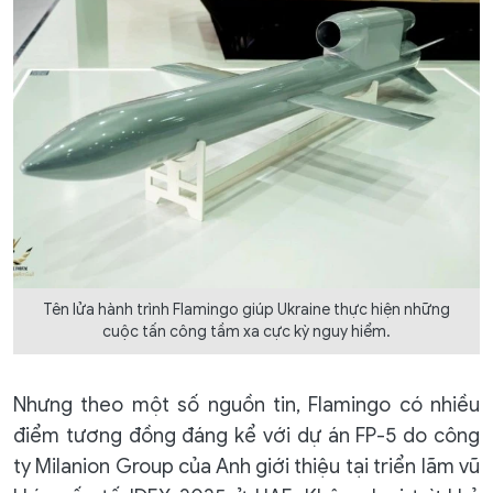
Tên lửa hành trình Flamingo giúp Ukraine thực hiện những
cuộc tấn công tầm xa cực kỳ nguy hiểm.
Nhưng theo một số nguồn tin, Flamingo có nhiều
điểm tương đồng đáng kể với dự án FP-5 do công
ty Milanion Group của Anh giới thiệu tại triển lãm vũ