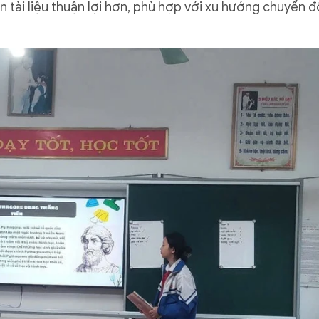
n tài liệu thuận lợi hơn, phù hợp với xu hướng chuyển đ