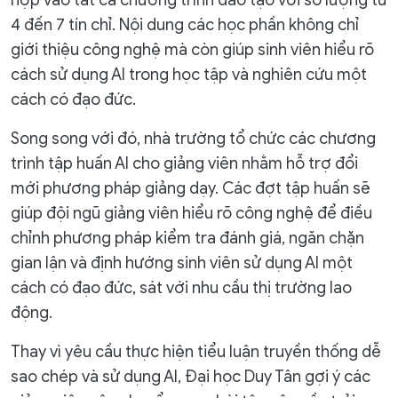
4 đến 7 tín chỉ. Nội dung các học phần không chỉ
giới thiệu công nghệ mà còn giúp sinh viên hiểu rõ
cách sử dụng AI trong học tập và nghiên cứu một
cách có đạo đức.
Song song với đó, nhà trường tổ chức các chương
trình tập huấn AI cho giảng viên nhằm hỗ trợ đổi
mới phương pháp giảng dạy. Các đợt tập huấn sẽ
giúp đội ngũ giảng viên hiểu rõ công nghệ để điều
chỉnh phương pháp kiểm tra đánh giá, ngăn chặn
gian lận và định hướng sinh viên sử dụng AI một
cách có đạo đức, sát với nhu cầu thị trường lao
động.
Thay vì yêu cầu thực hiện tiểu luận truyền thống dễ
sao chép và sử dụng AI, Đại học Duy Tân gợi ý các