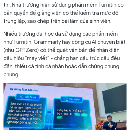
tin. Nhà trường hiện sử dụng phần mềm Turnitin có
bản quyền để giảng viên có thể kiểm tra mức độ
trùng lặp, sao chép trên bài làm của sinh viên.
Nhiều trường đại học đã sử dụng các phần mềm
như Turnitin, Grammarly hay công cụ AI chuyên biệt
(như GPTZero) có thể quét văn bản để nhận diện
dấu hiệu “máy viết” - chẳng hạn cấu trúc câu đều
đặn, thiếu cá tính cá nhân hoặc dẫn chứng chung
chung.