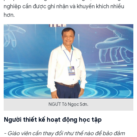
nghiệp cần được ghi nhận và khuyến khích nhiều
hơn.
NGƯT Tô Ngọc Sơn.
Người thiết kế hoạt động học tập
- Giáo viên cần thay đổi như thế nào để bảo đảm