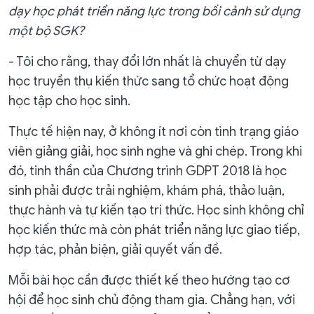
dạy học phát triển năng lực trong bối cảnh sử dụng
một bộ SGK?
- Tôi cho rằng, thay đổi lớn nhất là chuyển từ dạy
học truyền thụ kiến thức sang tổ chức hoạt động
học tập cho học sinh.
Thực tế hiện nay, ở không ít nơi còn tình trạng giáo
viên giảng giải, học sinh nghe và ghi chép. Trong khi
đó, tinh thần của Chương trình GDPT 2018 là học
sinh phải được trải nghiệm, khám phá, thảo luận,
thực hành và tự kiến tạo tri thức. Học sinh không chỉ
học kiến thức mà còn phát triển năng lực giao tiếp,
hợp tác, phản biện, giải quyết vấn đề.
Mỗi bài học cần được thiết kế theo hướng tạo cơ
hội để học sinh chủ động tham gia. Chẳng hạn, với