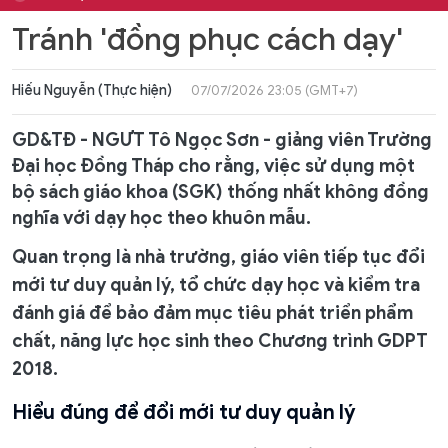
Tránh 'đồng phục cách dạy'
Hiếu Nguyễn (Thực hiện)
07/07/2026 23:05 (GMT+7)
GD&TĐ - NGƯT Tô Ngọc Sơn - giảng viên Trường
Đại học Đồng Tháp cho rằng, việc sử dụng một
bộ sách giáo khoa (SGK) thống nhất không đồng
nghĩa với dạy học theo khuôn mẫu.
Quan trọng là nhà trường, giáo viên tiếp tục đổi
mới tư duy quản lý, tổ chức dạy học và kiểm tra
đánh giá để bảo đảm mục tiêu phát triển phẩm
chất, năng lực học sinh theo Chương trình GDPT
2018.
Hiểu đúng để đổi mới tư duy quản lý