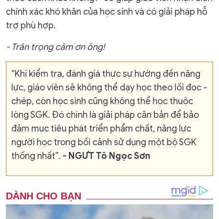
chính xác khó khăn của học sinh và có giải pháp hỗ
trợ phù hợp.
- Trân trọng cảm ơn ông!
“Khi kiểm tra, đánh giá thực sự hướng đến năng
lực, giáo viên sẽ không thể dạy học theo lối đọc -
chép, còn học sinh cũng không thể học thuộc
lòng SGK. Đó chính là giải pháp căn bản để bảo
đảm mục tiêu phát triển phẩm chất, năng lực
người học trong bối cảnh sử dụng một bộ SGK
thống nhất”.
- NGƯT Tô Ngọc Sơn