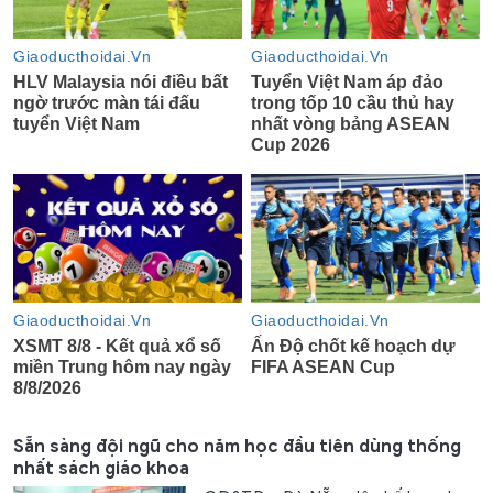
Sẵn sàng đội ngũ cho năm học đầu tiên dùng thống
nhất sách giáo khoa