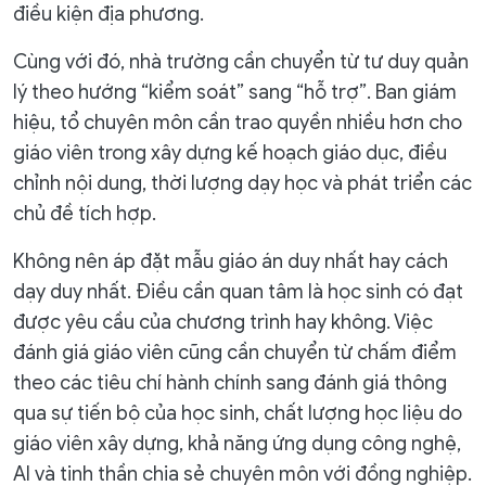
điều kiện địa phương.
Cùng với đó, nhà trường cần chuyển từ tư duy quản
lý theo hướng “kiểm soát” sang “hỗ trợ”. Ban giám
hiệu, tổ chuyên môn cần trao quyền nhiều hơn cho
giáo viên trong xây dựng kế hoạch giáo dục, điều
chỉnh nội dung, thời lượng dạy học và phát triển các
chủ đề tích hợp.
Không nên áp đặt mẫu giáo án duy nhất hay cách
dạy duy nhất. Điều cần quan tâm là học sinh có đạt
được yêu cầu của chương trình hay không. Việc
đánh giá giáo viên cũng cần chuyển từ chấm điểm
theo các tiêu chí hành chính sang đánh giá thông
qua sự tiến bộ của học sinh, chất lượng học liệu do
giáo viên xây dựng, khả năng ứng dụng công nghệ,
AI và tinh thần chia sẻ chuyên môn với đồng nghiệp.