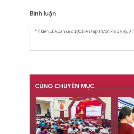
Bình luận
CÙNG CHUYÊN MỤC