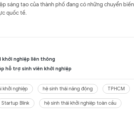
hiệp sáng tạo của thành phố đang có những chuyển biến
ực quốc tế.
i khởi nghiệp liên thông
ệp hỗ trợ sinh viên khởi nghiệp
ái khởi nghiệp
hệ sinh thái năng động
TPHCM
Startup Blink
hệ sinh thái khởi nghiệp toàn cầu