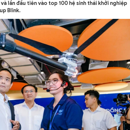
à lần đầu tiên vào top 100 hệ sinh thái khởi nghiệp
up Blink.