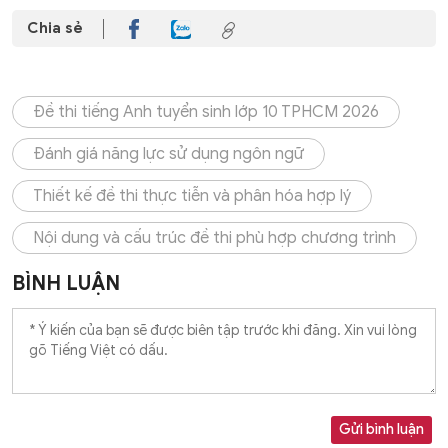
Chia sẻ
Đề thi tiếng Anh tuyển sinh lớp 10 TPHCM 2026
Đánh giá năng lực sử dụng ngôn ngữ
Thiết kế đề thi thực tiễn và phân hóa hợp lý
Nội dung và cấu trúc đề thi phù hợp chương trình
BÌNH LUẬN
Gửi bình luận