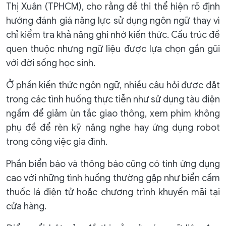
Thị Xuân (TPHCM), cho rằng đề thi thể hiện rõ định
hướng đánh giá năng lực sử dụng ngôn ngữ thay vì
chỉ kiểm tra khả năng ghi nhớ kiến thức. Cấu trúc đề
quen thuộc nhưng ngữ liệu được lựa chọn gần gũi
với đời sống học sinh.
Ở phần kiến thức ngôn ngữ, nhiều câu hỏi được đặt
trong các tình huống thực tiễn như sử dụng tàu điện
ngầm để giảm ùn tắc giao thông, xem phim không
phụ đề để rèn kỹ năng nghe hay ứng dụng robot
trong công việc gia đình.
Phần biển báo và thông báo cũng có tính ứng dụng
cao với những tình huống thường gặp như biển cấm
thuốc lá điện tử hoặc chương trình khuyến mãi tại
cửa hàng.