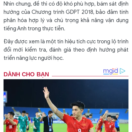
Nhìn chung, đề thi có độ khó phù hợp, bám sát định
hướng của Chương trình GDPT 2018, bảo đảm tính
phân hóa hợp lý và chú trọng khả năng vận dụng
tiếng Anh trong thực tiễn.
Đây được xem là một tín hiệu tích cực trong lộ trình
đổi mới kiểm tra, đánh giá theo định hướng phát
triển năng lực người học.