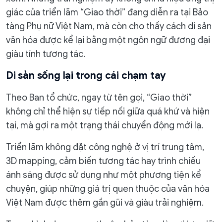
giác của triển lãm “Giao thời” đang diễn ra tại Bảo
tàng Phụ nữ Việt Nam, mà còn cho thấy cách di sản
văn hóa được kể lại bằng một ngôn ngữ đương đại
giàu tính tương tác.
Di sản sống lại trong cái chạm tay
Theo Ban tổ chức, ngay từ tên gọi, “Giao thời”
không chỉ thể hiện sự tiếp nối giữa quá khứ và hiện
tại, mà gợi ra một trạng thái chuyển động mới lạ.
Triển lãm không đặt công nghệ ở vị trí trung tâm,
3D mapping, cảm biến tương tác hay trình chiếu
ánh sáng được sử dụng như một phương tiện kể
chuyện, giúp những giá trị quen thuộc của văn hóa
Việt Nam được thêm gần gũi và giàu trải nghiệm.