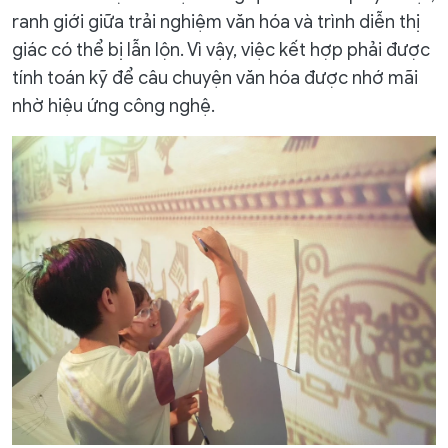
ranh giới giữa trải nghiệm văn hóa và trình diễn thị
giác có thể bị lẫn lộn. Vì vậy, việc kết hợp phải được
tính toán kỹ để câu chuyện văn hóa được nhớ mãi
nhờ hiệu ứng công nghệ.