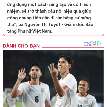
ứng dụng một cách sáng tạo và có trách
nhiệm, sẽ trở thành cầu nối hiệu quả giúp
công chúng tiếp cận di sản bằng sự hứng
thú”, bà Nguyễn Thị Tuyết - Giám đốc Bảo
tàng Phụ nữ Việt Nam.