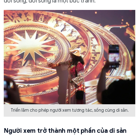
đời sống, đời sống là một bức tranh.
Triển lãm cho phép người xem tương tác, sống cùng di sản.
Người xem trở thành một phần của di sản