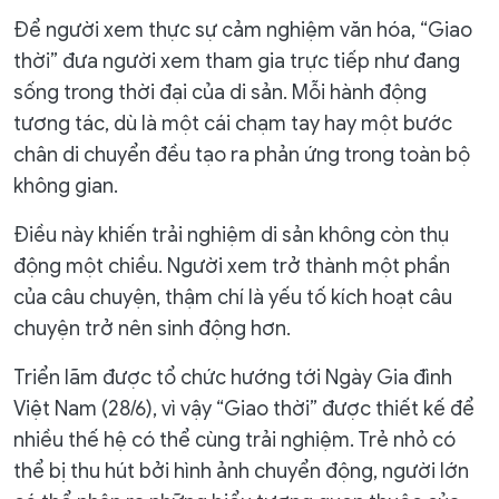
Để người xem thực sự cảm nghiệm văn hóa, “Giao
thời” đưa người xem tham gia trực tiếp như đang
sống trong thời đại của di sản. Mỗi hành động
tương tác, dù là một cái chạm tay hay một bước
chân di chuyển đều tạo ra phản ứng trong toàn bộ
không gian.
Điều này khiến trải nghiệm di sản không còn thụ
động một chiều. Người xem trở thành một phần
của câu chuyện, thậm chí là yếu tố kích hoạt câu
chuyện trở nên sinh động hơn.
Triển lãm được tổ chức hướng tới Ngày Gia đình
Việt Nam (28/6), vì vậy “Giao thời” được thiết kế để
nhiều thế hệ có thể cùng trải nghiệm. Trẻ nhỏ có
thể bị thu hút bởi hình ảnh chuyển động, người lớn