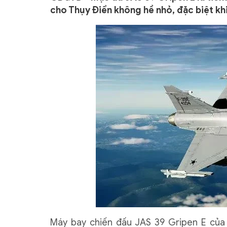
cho Thụy Điển không hề nhỏ, đặc biệt khi
Máy bay chiến đấu JAS 39 Gripen E của