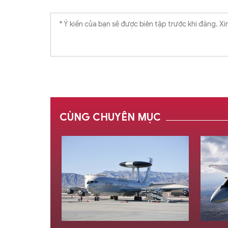
CÙNG CHUYÊN MỤC