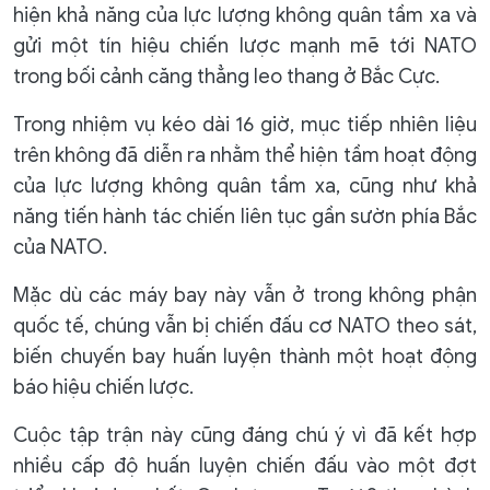
hiện khả năng của lực lượng không quân tầm xa và
gửi một tín hiệu chiến lược mạnh mẽ tới NATO
trong bối cảnh căng thẳng leo thang ở Bắc Cực.
Trong nhiệm vụ kéo dài 16 giờ, mục tiếp nhiên liệu
trên không đã diễn ra nhằm thể hiện tầm hoạt động
của lực lượng không quân tầm xa, cũng như khả
năng tiến hành tác chiến liên tục gần sườn phía Bắc
của NATO.
Mặc dù các máy bay này vẫn ở trong không phận
quốc tế, chúng vẫn bị chiến đấu cơ NATO theo sát,
biến chuyến bay huấn luyện thành một hoạt động
báo hiệu chiến lược.
Cuộc tập trận này cũng đáng chú ý vì đã kết hợp
nhiều cấp độ huấn luyện chiến đấu vào một đợt