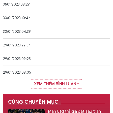
31/01/2023 08:29
30/01/2023 10:47
30/01/2023 04:39
29/01/2023 22:54
29/01/2023 09:25
29/01/2023 08:05
XEM THÊM BÌNH LUẬN
CÙNG CHUYÊN MỤC
Man Utd trả giá đắt sau trận