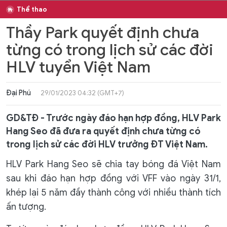
Thể thao
Thầy Park quyết định chưa
từng có trong lịch sử các đời
HLV tuyển Việt Nam
Đại Phú
29/01/2023 04:32 (GMT+7)
GD&TĐ - Trước ngày đáo hạn hợp đồng, HLV Park
Hang Seo đã đưa ra quyết định chưa từng có
trong lịch sử các đời HLV trưởng ĐT Việt Nam.
HLV Park Hang Seo sẽ chia tay bóng đá Việt Nam
sau khi đáo hạn hợp đồng với VFF vào ngày 31/1,
khép lại 5 năm đầy thành công với nhiều thành tích
ấn tượng.