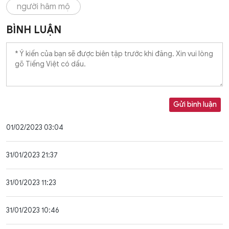
người hâm mộ
BÌNH LUẬN
Gửi bình luận
01/02/2023 03:04
31/01/2023 21:37
31/01/2023 11:23
31/01/2023 10:46