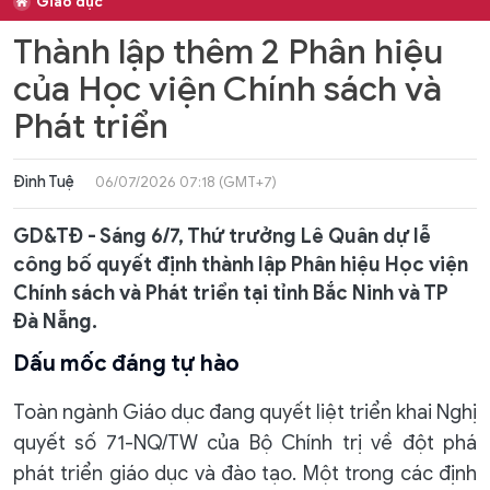
Giáo dục
Thành lập thêm 2 Phân hiệu
của Học viện Chính sách và
Phát triển
Đình Tuệ
06/07/2026 07:18 (GMT+7)
GD&TĐ - Sáng 6/7, Thứ trưởng Lê Quân dự lễ
công bố quyết định thành lập Phân hiệu Học viện
Chính sách và Phát triển tại tỉnh Bắc Ninh và TP
Đà Nẵng.
Dấu mốc đáng tự hào
Toàn ngành Giáo dục đang quyết liệt triển khai Nghị
quyết số 71-NQ/TW của Bộ Chính trị về đột phá
phát triển giáo dục và đào tạo. Một trong các định