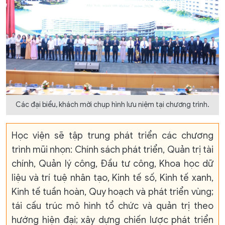
Các đại biểu, khách mời chụp hình lưu niệm tại chương trình.
Học viện sẽ tập trung phát triển các chương
trình mũi nhọn: Chính sách phát triển, Quản trị tài
chính, Quản lý công, Đầu tư công, Khoa học dữ
liệu và trí tuệ nhân tạo, Kinh tế số, Kinh tế xanh,
Kinh tế tuần hoàn, Quy hoạch và phát triển vùng;
tái cấu trúc mô hình tổ chức và quản trị theo
hướng hiện đại; xây dựng chiến lược phát triển