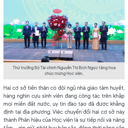
Thứ trưởng Bộ Tài chính Nguyễn Thị Bích Ngọc tặng hoa
chúc mừng Học viện.
Hai cơ sở tiền thân có đội ngũ nhà giáo tâm huyết,
hàng nghìn cựu sinh viên đang công tác trên khắp
mọi miền đất nước, uy tín đào tạo đã được khẳng
định tại địa phương. Việc chuyển đổi hai cơ sở này
thành Phân hiệu của Học viện là sự tiếp nối và nâng