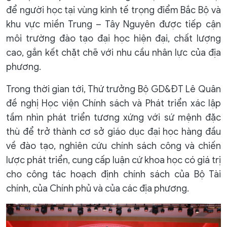
để người học tại vùng kinh tế trọng điểm Bắc Bộ và
khu vực miền Trung – Tây Nguyên được tiếp cận
môi trường đào tạo đại học hiện đại, chất lượng
cao, gắn kết chặt chẽ với nhu cầu nhân lực của địa
phương.
Trong thời gian tới, Thứ trưởng Bộ GD&ĐT Lê Quân
đề nghị Học viện Chính sách và Phát triển xác lập
tầm nhìn phát triển tương xứng với sứ mệnh đặc
thù để trở thành cơ sở giáo dục đại học hàng đầu
về đào tạo, nghiên cứu chính sách công và chiến
lược phát triển, cung cấp luận cứ khoa học có giá trị
cho công tác hoạch định chính sách của Bộ Tài
chính, của Chính phủ và của các địa phương.