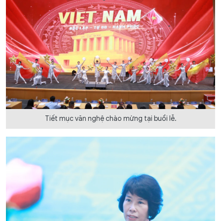
Tiết mục văn nghệ chào mừng tại buổi lễ.