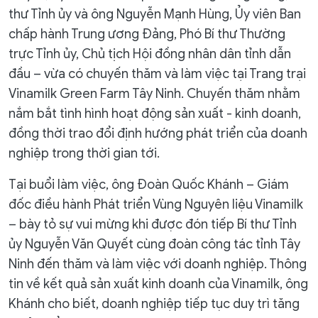
thư Tỉnh ủy và ông Nguyễn Mạnh Hùng, Ủy viên Ban
chấp hành Trung ương Đảng, Phó Bí thư Thường
trực Tỉnh ủy, Chủ tịch Hội đồng nhân dân tỉnh dẫn
đầu – vừa có chuyến thăm và làm việc tại Trang trại
Vinamilk Green Farm Tây Ninh. Chuyến thăm nhằm
nắm bắt tình hình hoạt động sản xuất - kinh doanh,
đồng thời trao đổi định hướng phát triển của doanh
nghiệp trong thời gian tới.
Tại buổi làm việc, ông Đoàn Quốc Khánh – Giám
đốc điều hành Phát triển Vùng Nguyên liệu Vinamilk
– bày tỏ sự vui mừng khi được đón tiếp Bí thư Tỉnh
ủy Nguyễn Văn Quyết cùng đoàn công tác tỉnh Tây
Ninh đến thăm và làm việc với doanh nghiệp. Thông
tin về kết quả sản xuất kinh doanh của Vinamilk, ông
Khánh cho biết, doanh nghiệp tiếp tục duy trì tăng