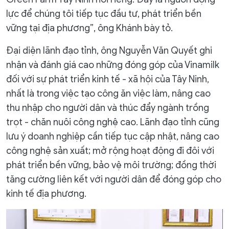
lực để chúng tôi tiếp tục đầu tư, phát triển bền
vững tại địa phương”, ông Khánh bày tỏ.
Đại diện lãnh đạo tỉnh, ông Nguyễn Văn Quyết ghi
nhận và đánh giá cao những đóng góp của Vinamilk
đối với sự phát triển kinh tế - xã hội của Tây Ninh,
nhất là trong việc tạo công ăn việc làm, nâng cao
thu nhập cho người dân và thúc đẩy ngành trồng
trọt - chăn nuôi công nghệ cao. Lãnh đạo tỉnh cũng
lưu ý doanh nghiệp cần tiếp tục cập nhật, nâng cao
công nghệ sản xuất; mở rộng hoạt động đi đôi với
phát triển bền vững, bảo vệ môi trường; đồng thời
tăng cường liên kết với người dân để đóng góp cho
kinh tế địa phương.