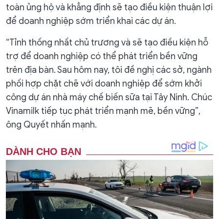
toàn ủng hộ và khẳng định sẽ tạo điều kiện thuận lợi
để doanh nghiệp sớm triển khai các dự án.
“Tỉnh thống nhất chủ trương và sẽ tạo điều kiện hỗ
trợ để doanh nghiệp có thể phát triển bền vững
trên địa bàn. Sau hôm nay, tôi đề nghị các sở, ngành
phối hợp chặt chẽ với doanh nghiệp để sớm khởi
công dự án nhà máy chế biến sữa tại Tây Ninh. Chúc
Vinamilk tiếp tục phát triển mạnh mẽ, bền vững”,
ông Quyết nhấn mạnh.