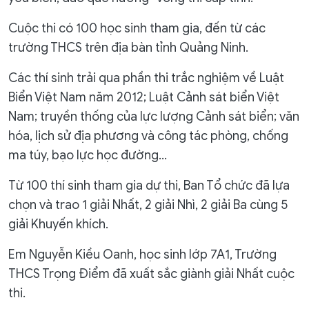
Cuộc thi có 100 học sinh tham gia, đến từ các
trường THCS trên địa bàn tỉnh Quảng Ninh.
Các thí sinh trải qua phần thi trắc nghiệm về Luật
Biển Việt Nam năm 2012; Luật Cảnh sát biển Việt
Nam; truyền thống của lực lượng Cảnh sát biển; văn
hóa, lịch sử địa phương và công tác phòng, chống
ma túy, bạo lực học đường...
Từ 100 thí sinh tham gia dự thi, Ban Tổ chức đã lựa
chọn và trao 1 giải Nhất, 2 giải Nhì, 2 giải Ba cùng 5
giải Khuyến khích.
Em Nguyễn Kiều Oanh, học sinh lớp 7A1, Trường
THCS Trọng Điểm đã xuất sắc giành giải Nhất cuộc
thi.