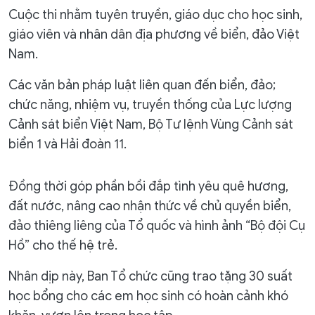
Cuộc thi nhằm tuyên truyền, giáo dục cho học sinh,
giáo viên và nhân dân địa phương về biển, đảo Việt
Nam.
Các văn bản pháp luật liên quan đến biển, đảo;
chức năng, nhiệm vụ, truyền thống của Lực lượng
Cảnh sát biển Việt Nam, Bộ Tư lệnh Vùng Cảnh sát
biển 1 và Hải đoàn 11.
Đồng thời góp phần bồi đắp tình yêu quê hương,
đất nước, nâng cao nhận thức về chủ quyền biển,
đảo thiêng liêng của Tổ quốc và hình ảnh “Bộ đội Cụ
Hồ” cho thế hệ trẻ.
Nhân dịp này, Ban Tổ chức cũng trao tặng 30 suất
học bổng cho các em học sinh có hoàn cảnh khó