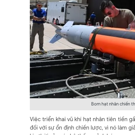
Bom hạt nhân chiến thu
Việc triển khai vũ khí hạt nhân tiên tiến
đối với sự ổn định chiến lược, vì nó làm 