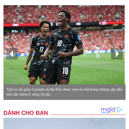
Trận so tài giữa Canada và Ma Rốc được xem là một trong những cặp đấu
khá cân bằng ở vòng 16 đội.