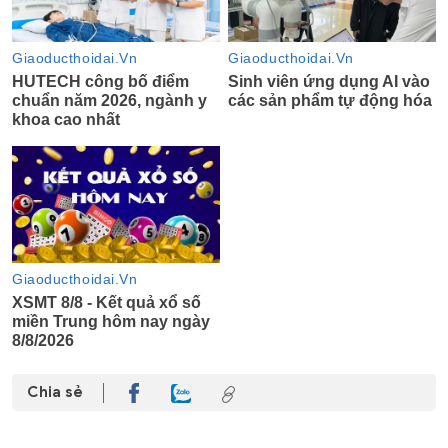
Chia sẻ