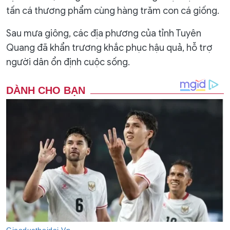
tấn cá thương phẩm cùng hàng trăm con cá giống.
Sau mưa giông, các địa phương của tỉnh Tuyên
Quang đã khẩn trương khắc phục hậu quả, hỗ trợ
người dân ổn định cuộc sống.