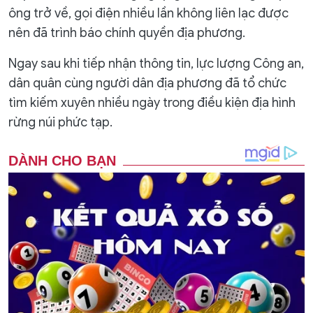
ông trở về, gọi điện nhiều lần không liên lạc được
nên đã trình báo chính quyền địa phương.
Ngay sau khi tiếp nhận thông tin, lực lượng Công an,
dân quân cùng người dân địa phương đã tổ chức
tìm kiếm xuyên nhiều ngày trong điều kiện địa hình
rừng núi phức tạp.