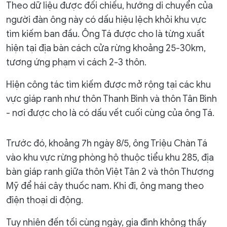
Theo dữ liệu được đối chiếu, hướng di chuyển của
người đàn ông này có dấu hiệu lệch khỏi khu vực
tìm kiếm ban đầu. Ông Tá được cho là từng xuất
hiện tại địa bàn cách cửa rừng khoảng 25-30km,
tương ứng phạm vi cách 2-3 thôn.
Hiện công tác tìm kiếm được mở rộng tại các khu
vực giáp ranh như thôn Thanh Bình và thôn Tân Bình
- nơi được cho là có dấu vết cuối cùng của ông Tá.
Trước đó, khoảng 7h ngày 8/5, ông Triệu Chàn Tá
vào khu vực rừng phòng hộ thuộc tiểu khu 285, địa
bàn giáp ranh giữa thôn Việt Tân 2 và thôn Thượng
Mỹ để hái cây thuốc nam. Khi đi, ông mang theo
điện thoại di động.
Tuy nhiên đến tối cùng ngày, gia đình không thấy