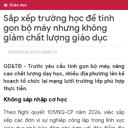
Giáo dục
Sắp xếp trường học để tinh
gọn bộ máy nhưng không
giảm chất lượng giáo dục
30/05/2026 02:00 (GMT+7)
GD&TĐ - Trước yêu cầu tinh gọn bộ máy, nâng
cao chất lượng dạy học, nhiều địa phương lên kế
hoạch tổ chức lại mạng lưới trường lớp phù hợp
thực tiễn.
Không sáp nhập cơ học
Theo Nghị quyết 105/NQ-CP năm 2026, việc sắp
xếp các đơn vị sự nghiệp công lập trong lĩnh vực