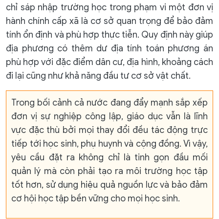
chỉ sáp nhập trường học trong phạm vi một đơn vị
hành chính cấp xã là cơ sở quan trọng để bảo đảm
tính ổn định và phù hợp thực tiễn. Quy định này giúp
địa phương có thêm dư địa tính toán phương án
phù hợp với đặc điểm dân cư, địa hình, khoảng cách
đi lại cũng như khả năng đầu tư cơ sở vật chất.
Trong bối cảnh cả nước đang đẩy mạnh sắp xếp
đơn vị sự nghiệp công lập, giáo dục vẫn là lĩnh
vực đặc thù bởi mọi thay đổi đều tác động trực
tiếp tới học sinh, phụ huynh và cộng đồng. Vì vậy,
yêu cầu đặt ra không chỉ là tinh gọn đầu mối
quản lý mà còn phải tạo ra môi trường học tập
tốt hơn, sử dụng hiệu quả nguồn lực và bảo đảm
cơ hội học tập bền vững cho mọi học sinh.