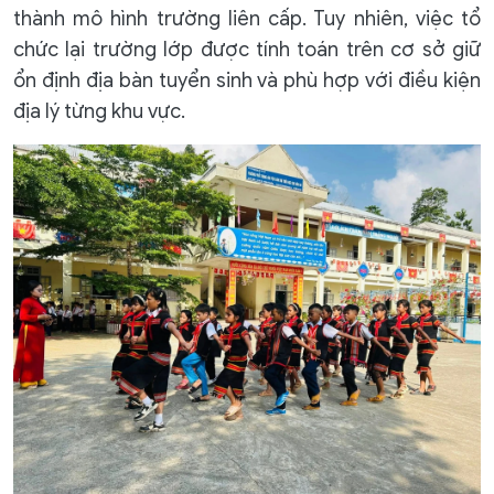
thành mô hình trường liên cấp. Tuy nhiên, việc tổ
chức lại trường lớp được tính toán trên cơ sở giữ
ổn định địa bàn tuyển sinh và phù hợp với điều kiện
địa lý từng khu vực.