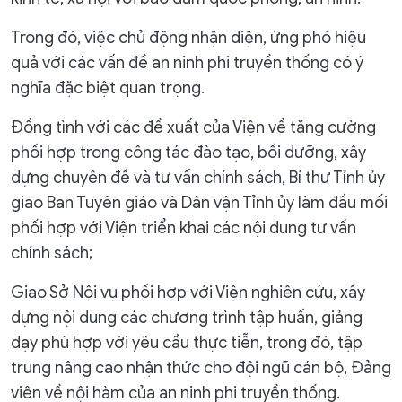
Trong đó, việc chủ động nhận diện, ứng phó hiệu
quả với các vấn đề an ninh phi truyền thống có ý
nghĩa đặc biệt quan trọng.
Đồng tình với các đề xuất của Viện về tăng cường
phối hợp trong công tác đào tạo, bồi dưỡng, xây
dựng chuyên đề và tư vấn chính sách, Bí thư Tỉnh ủy
giao Ban Tuyên giáo và Dân vận Tỉnh ủy làm đầu mối
phối hợp với Viện triển khai các nội dung tư vấn
chính sách;
Giao Sở Nội vụ phối hợp với Viện nghiên cứu, xây
dựng nội dung các chương trình tập huấn, giảng
dạy phù hợp với yêu cầu thực tiễn, trong đó, tập
trung nâng cao nhận thức cho đội ngũ cán bộ, Đảng
viên về nội hàm của an ninh phi truyền thống.