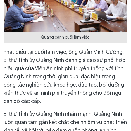
Quang cảnh buổi làm việc.
Phát biểu tại buổi làm việc, ông Quản Minh Cường,
Bí thư Tỉnh ủy Quảng Ninh đánh giá cao sự phối hợp
hiệu quả của Viện An ninh phi truyền thống với tỉnh
Quảng Ninh trong thời gian qua, đặc biệt trong
công tác nghiên cứu khoa học, đào tạo, bồi dưỡng
kiến thức về an ninh phi truyền thống cho đội ngũ
cán bộ các cấp.
Bí thư Tỉnh ủy Quảng Ninh nhấn mạnh, Quảng Ninh
luôn quan tâm gắn kết chặt chẽ nhiệm vụ phát triển
kinh tế, xã hội với bảo đảm quốc phòng, an ninh.