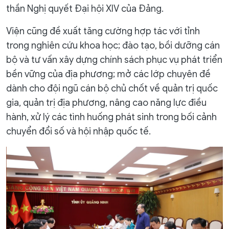
thần Nghị quyết Đại hội XIV của Đảng.
Viện cũng đề xuất tăng cường hợp tác với tỉnh
trong nghiên cứu khoa học; đào tạo, bồi dưỡng cán
bộ và tư vấn xây dựng chính sách phục vụ phát triển
bền vững của địa phương; mở các lớp chuyên đề
dành cho đội ngũ cán bộ chủ chốt về quản trị quốc
gia, quản trị địa phương, nâng cao năng lực điều
hành, xử lý các tình huống phát sinh trong bối cảnh
chuyển đổi số và hội nhập quốc tế.