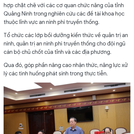
hợp chặt chẽ với các cơ quan chức năng của tỉnh
Quảng Ninh trong nghiên cứu các đề tài khoa học
thuộc lĩnh vực an ninh phi truyền thống.
Tổ chức các lớp bồi dưỡng kiến thức về quản trị an
ninh, quản trị an ninh phi truyền thống cho đội ngũ
cán bộ chủ chốt của tỉnh và các địa phương.
Qua đó, góp phần nâng cao nhận thức, năng lực xử
lý các tình huống phát sinh trong thực tiễn.