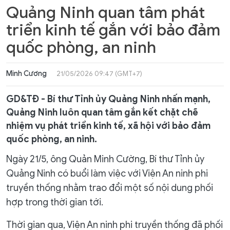
Quảng Ninh quan tâm phát
triển kinh tế gắn với bảo đảm
quốc phòng, an ninh
Minh Cương
21/05/2026 09:47 (GMT+7)
GD&TĐ - Bí thư Tỉnh ủy Quảng Ninh nhấn mạnh,
Quảng Ninh luôn quan tâm gắn kết chặt chẽ
nhiệm vụ phát triển kinh tế, xã hội với bảo đảm
quốc phòng, an ninh.
Ngày 21/5, ông Quản Minh Cường, Bí thư Tỉnh ủy
Quảng Ninh có buổi làm việc với Viện An ninh phi
truyền thống nhằm trao đổi một số nội dung phối
hợp trong thời gian tới.
Thời gian qua, Viện An ninh phi truyền thống đã phối