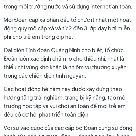
trong môi trường nước và sử dụng internet an toàn.
Mỗi Đoàn cấp xã phấn đấu tổ chức ít nhất một hoạt
động quy mô cấp xã và từ 2 đến 3 lớp dạy bơi miễn
phí cho trẻ em trong dịp hè.
Đại diện Tỉnh đoàn Quảng Ninh cho biết, tổ chức
Đoàn luôn xác định chăm lo cho thiếu nhi, nhất là
thiếu nhi vùng khó khăn là nhiệm vụ thường xuyên
trong các chiến dịch tình nguyện.
Các hoạt động hè năm nay được xây dựng theo
hướng tăng trải nghiệm, trang bị kỹ năng, tạo môi
trường học tập và vui chơi an toàn để mọi trẻ em
đều có cơ hội phát triển toàn diện.
Với sự vào cuộc của các cấp bộ Đoàn cùng sự đồng