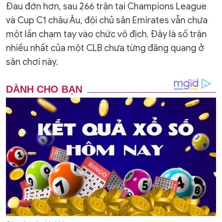
Đau đớn hơn, sau 266 trận tại Champions League
và Cup C1 châu Âu, đội chủ sân Emirates vẫn chưa
một lần chạm tay vào chức vô địch. Đây là số trận
nhiều nhất của một CLB chưa từng đăng quang ở
sân chơi này.