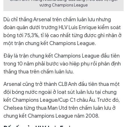
vương Champions League
Dù chỉ thắng Arsenal trên chấm luân lưu nhưng
đoàn quân dưới trướng HLV Luis Enrique kiểm soát
bóng tới 75,3%, tỉ lệ cao nhất từng được ghi nhận ở
một trận chung kết Champions League.
Đây là trận chung kết Champions League đầu tiên
trong 10 năm phải bước vào hiệp phụ rồi phân định
thắng thua trên chấm luân lưu.
Arsenal cũng trở thành CLB Anh đầu tiên thua một
đội bóng nước ngoài ở loạt sút luân lưu tại chung
kết Champions League/Cup C1 châu Âu. Trước đó,
Chelsea từng thua Man Utd trên chấm luân lưu ở
chung kết Champions League năm 2008.