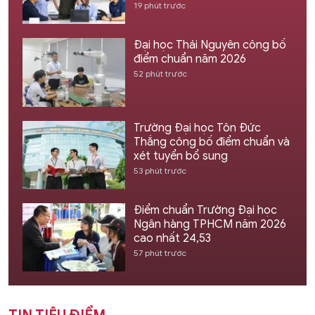
19 phút trước
Đại học Thái Nguyên công bố
điểm chuẩn năm 2026
52 phút trước
Trường Đại học Tôn Đức
Thắng công bố điểm chuẩn và
xét tuyển bổ sung
53 phút trước
Điểm chuẩn Trường Đại học
Ngân hàng TPHCM năm 2026
cao nhất 24,53
57 phút trước