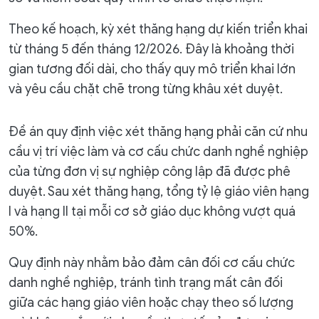
Theo kế hoạch, kỳ xét thăng hạng dự kiến triển khai
từ tháng 5 đến tháng 12/2026. Đây là khoảng thời
gian tương đối dài, cho thấy quy mô triển khai lớn
và yêu cầu chặt chẽ trong từng khâu xét duyệt.
Đề án quy định việc xét thăng hạng phải căn cứ nhu
cầu vị trí việc làm và cơ cấu chức danh nghề nghiệp
của từng đơn vị sự nghiệp công lập đã được phê
duyệt. Sau xét thăng hạng, tổng tỷ lệ giáo viên hạng
I và hạng II tại mỗi cơ sở giáo dục không vượt quá
50%.
Quy định này nhằm bảo đảm cân đối cơ cấu chức
danh nghề nghiệp, tránh tình trạng mất cân đối
giữa các hạng giáo viên hoặc chạy theo số lượng