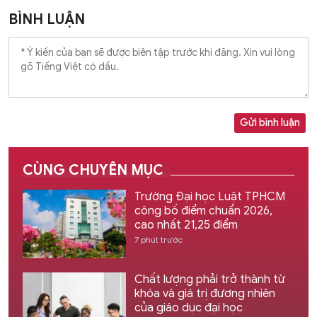
BÌNH LUẬN
Gửi bình luận
CÙNG CHUYÊN MỤC
Trường Đại học Luật TPHCM
công bố điểm chuẩn 2026,
cao nhất 21,25 điểm
7 phút trước
Chất lượng phải trở thành từ
khóa và giá trị đương nhiên
của giáo dục đại học