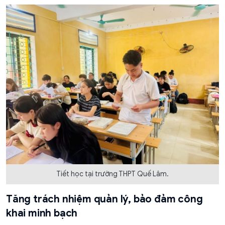
Tiết học tại trường THPT Quế Lâm.
Tăng trách nhiệm quản lý, bảo đảm công
khai minh bạch