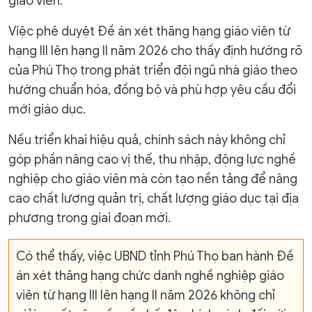
giáo viên.
Việc phê duyệt Đề án xét thăng hạng giáo viên từ
hạng III lên hạng II năm 2026 cho thấy định hướng rõ
của Phú Thọ trong phát triển đội ngũ nhà giáo theo
hướng chuẩn hóa, đồng bộ và phù hợp yêu cầu đổi
mới giáo dục.
Nếu triển khai hiệu quả, chính sách này không chỉ
góp phần nâng cao vị thế, thu nhập, động lực nghề
nghiệp cho giáo viên mà còn tạo nền tảng để nâng
cao chất lượng quản trị, chất lượng giáo dục tại địa
phương trong giai đoạn mới.
Có thể thấy, việc UBND tỉnh Phú Thọ ban hành Đề
án xét thăng hạng chức danh nghề nghiệp giáo
viên từ hạng III lên hạng II năm 2026 không chỉ