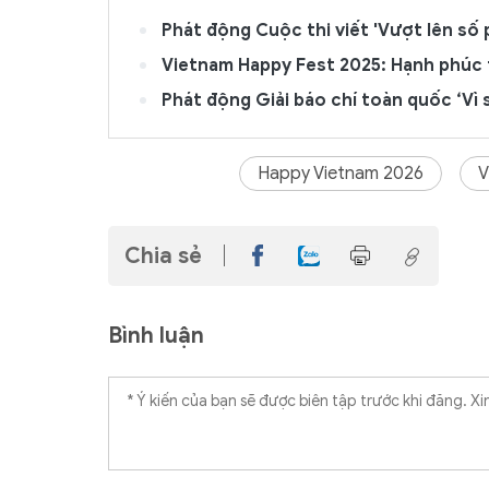
Phát động Cuộc thi viết 'Vượt lên số p
Vietnam Happy Fest 2025: Hạnh phúc t
Phát động Giải báo chí toàn quốc ‘Vì
Happy Vietnam 2026
V
Chia sẻ
Bình luận