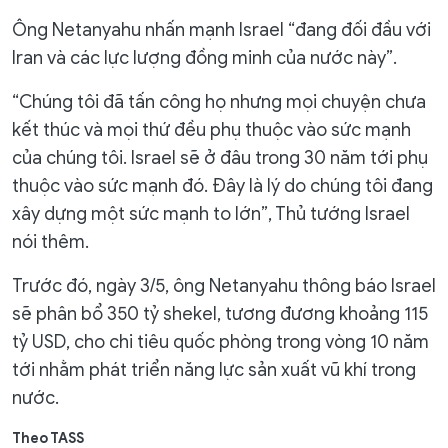
Ông Netanyahu nhấn mạnh Israel “đang đối đầu với
Iran và các lực lượng đồng minh của nước này”.
“Chúng tôi đã tấn công họ nhưng mọi chuyện chưa
kết thúc và mọi thứ đều phụ thuộc vào sức mạnh
của chúng tôi. Israel sẽ ở đâu trong 30 năm tới phụ
thuộc vào sức mạnh đó. Đây là lý do chúng tôi đang
xây dựng một sức mạnh to lớn”, Thủ tướng Israel
nói thêm.
Trước đó, ngày 3/5, ông Netanyahu thông báo Israel
sẽ phân bổ 350 tỷ shekel, tương đương khoảng 115
tỷ USD, cho chi tiêu quốc phòng trong vòng 10 năm
tới nhằm phát triển năng lực sản xuất vũ khí trong
nước.
Theo TASS